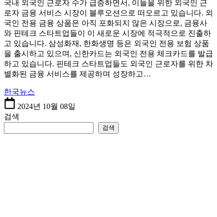
국내 외국인 근로자 수가 급증하면서, 이들을 위한 외국인 근
로자 금융 서비스 시장이 블루오션으로 떠오르고 있습니다. 외
국인 전용 금융 상품은 아직 포화되지 않은 시장으로, 금융사
와 핀테크 스타트업들이 이 새로운 시장에 적극적으로 진출하
고 있습니다. 삼성화재, 한화생명 등은 외국인 전용 보험 상품
을 출시하고 있으며, 신한카드는 외국인 전용 체크카드를 발급
하고 있습니다. 핀테크 스타트업들도 외국인 근로자를 위한 차
별화된 금융 서비스를 제공하며 성장하고…
한국뉴스
2024년 10월 08일
검색
검색