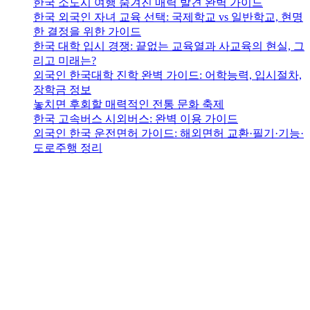
한국 소도시 여행 숨겨진 매력 발견 완벽 가이드
한국 외국인 자녀 교육 선택: 국제학교 vs 일반학교, 현명
한 결정을 위한 가이드
한국 대학 입시 경쟁: 끝없는 교육열과 사교육의 현실, 그
리고 미래는?
외국인 한국대학 진학 완벽 가이드: 어학능력, 입시절차,
장학금 정보
놓치면 후회할 매력적인 전통 문화 축제
한국 고속버스 시외버스: 완벽 이용 가이드
외국인 한국 운전면허 가이드: 해외면허 교환·필기·기능·
도로주행 정리