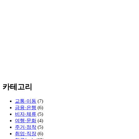
카테고리
교통·이동
(7)
금융·은행
(6)
비자·체류
(5)
여행·문화
(4)
주거·정착
(5)
취업·직장
(6)