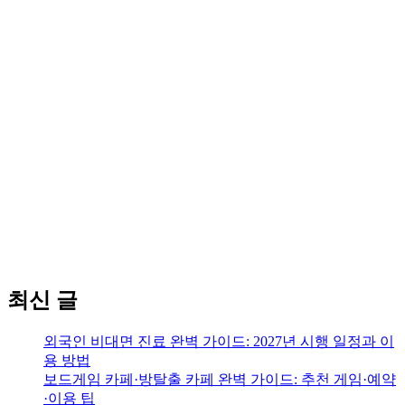
최신 글
외국인 비대면 진료 완벽 가이드: 2027년 시행 일정과 이
용 방법
보드게임 카페·방탈출 카페 완벽 가이드: 추천 게임·예약
·이용 팁