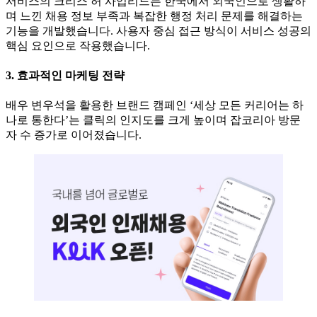
서비스의 크리스 허 사업리드는 한국에서 외국인으로 생활하
며 느낀 채용 정보 부족과 복잡한 행정 처리 문제를 해결하는
기능을 개발했습니다. 사용자 중심 접근 방식이 서비스 성공의
핵심 요인으로 작용했습니다.
3. 효과적인 마케팅 전략
배우 변우석을 활용한 브랜드 캠페인 ‘세상 모든 커리어는 하
나로 통한다’는 클릭의 인지도를 크게 높이며 잡코리아 방문
자 수 증가로 이어졌습니다.