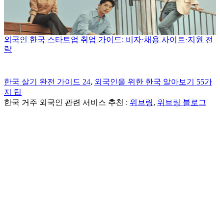
외국인 한국 스타트업 취업 가이드: 비자·채용 사이트·지원 전
략
한국 살기 완전 가이드 24
,
외국인을 위한 한국 알아보기 55가
지 팁
한국 거주 외국인 관련 서비스 추천 :
위브링
,
위브링 블로그