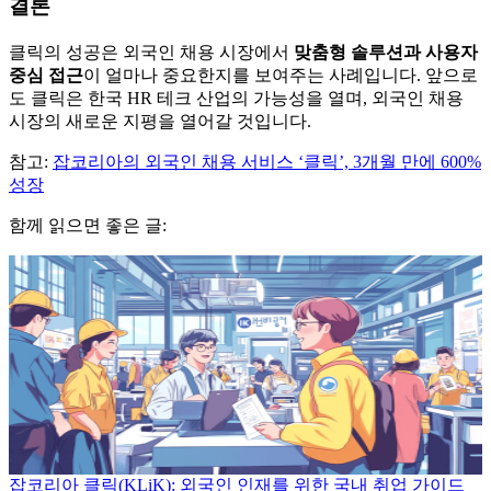
결론
클릭의 성공은 외국인 채용 시장에서
맞춤형 솔루션과 사용자
중심 접근
이 얼마나 중요한지를 보여주는 사례입니다. 앞으로
도 클릭은 한국 HR 테크 산업의 가능성을 열며, 외국인 채용
시장의 새로운 지평을 열어갈 것입니다.
참고:
잡코리아의 외국인 채용 서비스 ‘클릭’, 3개월 만에 600%
성장
함께 읽으면 좋은 글:
잡코리아 클릭(KLiK): 외국인 인재를 위한 국내 취업 가이드