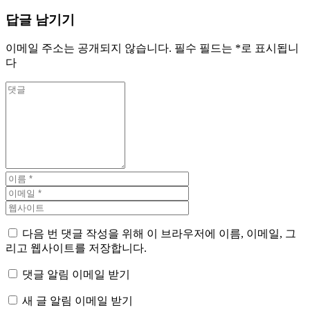
답글 남기기
이메일 주소는 공개되지 않습니다.
필수 필드는
*
로 표시됩니
다
다음 번 댓글 작성을 위해 이 브라우저에 이름, 이메일, 그
리고 웹사이트를 저장합니다.
댓글 알림 이메일 받기
새 글 알림 이메일 받기