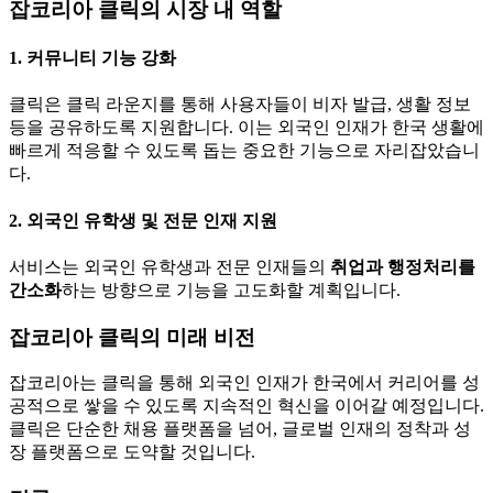
잡코리아
클릭의 시장 내 역할
1. 커뮤니티 기능 강화
클릭은 클릭 라운지를 통해 사용자들이 비자 발급, 생활 정보
등을 공유하도록 지원합니다. 이는 외국인 인재가 한국 생활에
빠르게 적응할 수 있도록 돕는 중요한 기능으로 자리잡았습니
다.
2. 외국인 유학생 및 전문 인재 지원
서비스는 외국인 유학생과 전문 인재들의
취업과 행정처리를
간소화
하는 방향으로 기능을 고도화할 계획입니다.
잡코리아
클릭의 미래 비전
잡코리아는 클릭을 통해 외국인 인재가 한국에서 커리어를 성
공적으로 쌓을 수 있도록 지속적인 혁신을 이어갈 예정입니다.
클릭은 단순한 채용 플랫폼을 넘어, 글로벌 인재의 정착과 성
장 플랫폼으로 도약할 것입니다.