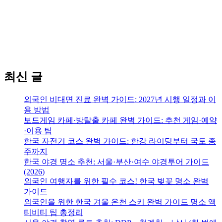
최신 글
외국인 비대면 진료 완벽 가이드: 2027년 시행 일정과 이
용 방법
보드게임 카페·방탈출 카페 완벽 가이드: 추천 게임·예약
·이용 팁
한국 자전거 코스 완벽 가이드: 한강 라이딩부터 국토 종
주까지
한국 야경 명소 추천: 서울·부산·여수 야경투어 가이드
(2026)
외국인 여행자를 위한 필수 코스! 한국 벚꽃 명소 완벽
가이드
외국인을 위한 한국 겨울 온천 스키 완벽 가이드 명소 액
티비티 팁 총정리