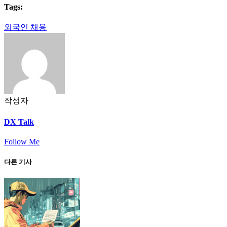
Tags:
외국인 채용
작성자
DX Talk
Follow Me
다른 기사