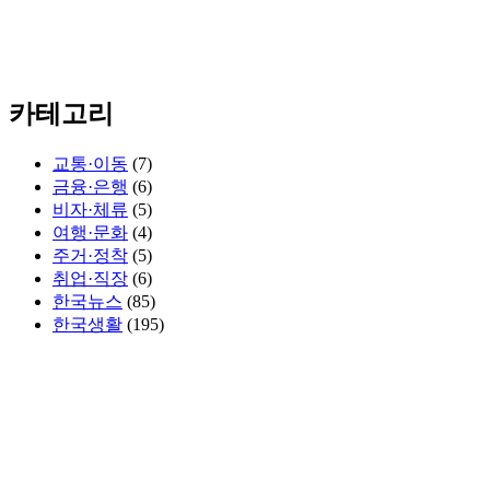
카테고리
교통·이동
(7)
금융·은행
(6)
비자·체류
(5)
여행·문화
(4)
주거·정착
(5)
취업·직장
(6)
한국뉴스
(85)
한국생활
(195)