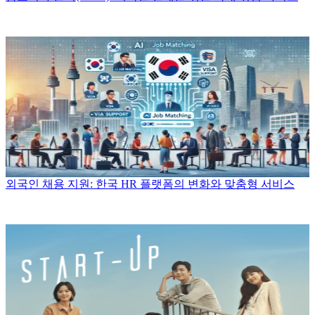
외국인 채용 지원: 한국 HR 플랫폼의 변화와 맞춤형 서비스