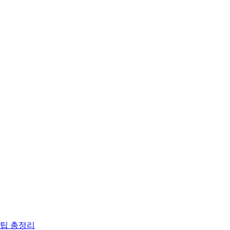
 팁 총정리