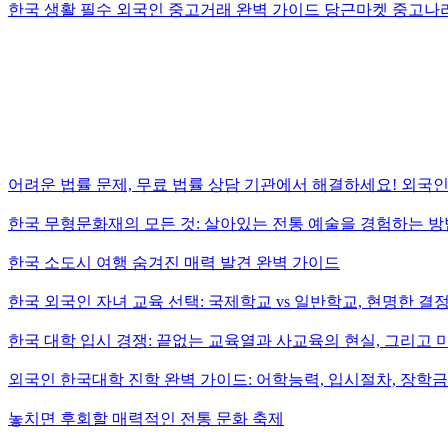
한국 생활 필수 외국인 중고거래 완벽 가이드 당근마켓 중고나
어려운 법률 문제, 무료 법률 상담 기관에서 해결하세요! 외국인
한국 무형문화재의 모든 것: 살아있는 전통 예술을 경험하는 방
한국 소도시 여행 숨겨진 매력 발견 완벽 가이드
한국 외국인 자녀 교육 선택: 국제학교 vs 일반학교, 현명한 결
한국 대학 입시 경쟁: 끝없는 교육열과 사교육의 현실, 그리고 
외국인 한국대학 진학 완벽 가이드: 어학능력, 입시절차, 장학금
놓치면 후회할 매력적인 전통 문화 축제