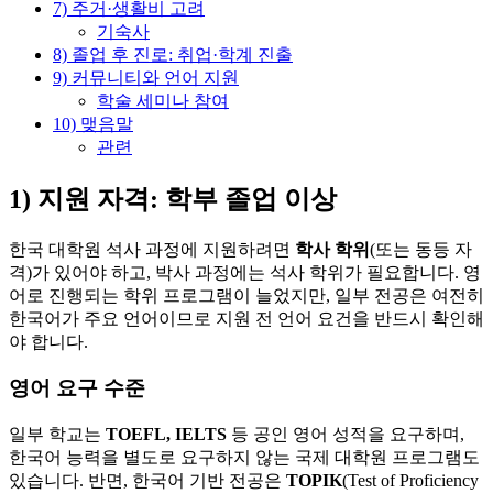
7) 주거·생활비 고려
기숙사
8) 졸업 후 진로: 취업·학계 진출
9) 커뮤니티와 언어 지원
학술 세미나 참여
10) 맺음말
관련
1) 지원 자격: 학부 졸업 이상
한국 대학원 석사 과정에 지원하려면
학사 학위
(또는 동등 자
격)가 있어야 하고, 박사 과정에는 석사 학위가 필요합니다. 영
어로 진행되는 학위 프로그램이 늘었지만, 일부 전공은 여전히
한국어가 주요 언어이므로 지원 전 언어 요건을 반드시 확인해
야 합니다.
영어 요구 수준
일부 학교는
TOEFL, IELTS
등 공인 영어 성적을 요구하며,
한국어 능력을 별도로 요구하지 않는 국제 대학원 프로그램도
있습니다. 반면, 한국어 기반 전공은
TOPIK
(Test of Proficiency