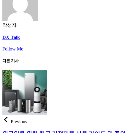
작성자
DX Talk
Follow Me
다른 기사
Previous