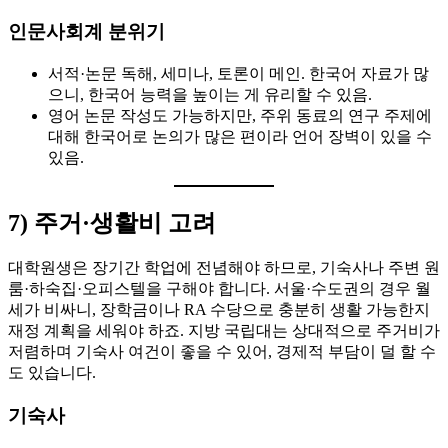
인문사회계 분위기
서적·논문 독해, 세미나, 토론이 메인. 한국어 자료가 많
으니, 한국어 능력을 높이는 게 유리할 수 있음.
영어 논문 작성도 가능하지만, 주위 동료의 연구 주제에
대해 한국어로 논의가 많은 편이라 언어 장벽이 있을 수
있음.
7) 주거·생활비 고려
대학원생은 장기간 학업에 전념해야 하므로, 기숙사나 주변 원
룸·하숙집·오피스텔을 구해야 합니다. 서울·수도권의 경우 월
세가 비싸니, 장학금이나 RA 수당으로 충분히 생활 가능한지
재정 계획을 세워야 하죠. 지방 국립대는 상대적으로 주거비가
저렴하며 기숙사 여건이 좋을 수 있어, 경제적 부담이 덜 할 수
도 있습니다.
기숙사