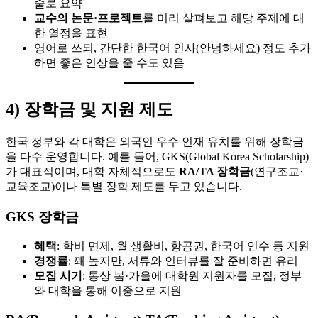
줄로 요약
교수의 논문·프로젝트
를 미리 살펴보고 해당 주제에 대
한 열정을 표현
영어로 쓰되, 간단한 한국어 인사(안녕하세요) 정도 추가
하면 좋은 인상을 줄 수도 있음
4) 장학금 및 지원 제도
한국 정부와 각 대학은 외국인 우수 인재 유치를 위해 장학금
을 다수 운영합니다. 예를 들어, GKS(Global Korea Scholarship)
가 대표적이며, 대학 자체적으로도
RA/TA 장학금
(연구조교·
교육조교)이나 특별 장학 제도를 두고 있습니다.
GKS 장학금
혜택
: 학비 면제, 월 생활비, 항공권, 한국어 연수 등 지원
경쟁률
: 꽤 높지만, 서류와 인터뷰를 잘 준비하면 유리
모집 시기
: 통상 봄·가을에 대학원 지원자를 모집, 정부
와 대학을 통해 이중으로 지원