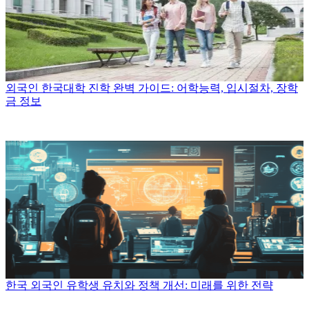
외국인 한국대학 진학 완벽 가이드: 어학능력, 입시절차, 장학
금 정보
한국 외국인 유학생 유치와 정책 개선: 미래를 위한 전략