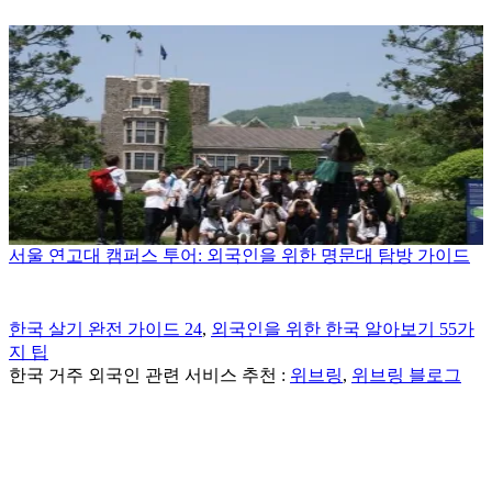
서울 연고대 캠퍼스 투어: 외국인을 위한 명문대 탐방 가이드
한국 살기 완전 가이드 24
,
외국인을 위한 한국 알아보기 55가
지 팁
한국 거주 외국인 관련 서비스 추천 :
위브링
,
위브링 블로그