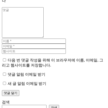
다
다음 번 댓글 작성을 위해 이 브라우저에 이름, 이메일, 그
리고 웹사이트를 저장합니다.
댓글 알림 이메일 받기
새 글 알림 이메일 받기
검색
검색