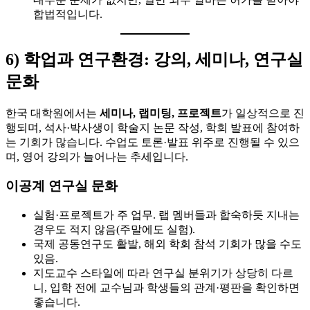
합법적입니다.
6) 학업과 연구환경: 강의, 세미나, 연구실
문화
한국 대학원에서는
세미나, 랩미팅, 프로젝트
가 일상적으로 진
행되며, 석사·박사생이 학술지 논문 작성, 학회 발표에 참여하
는 기회가 많습니다. 수업도 토론·발표 위주로 진행될 수 있으
며, 영어 강의가 늘어나는 추세입니다.
이공계 연구실 문화
실험·프로젝트가 주 업무. 랩 멤버들과 합숙하듯 지내는
경우도 적지 않음(주말에도 실험).
국제 공동연구도 활발, 해외 학회 참석 기회가 많을 수도
있음.
지도교수 스타일에 따라 연구실 분위기가 상당히 다르
니, 입학 전에 교수님과 학생들의 관계·평판을 확인하면
좋습니다.