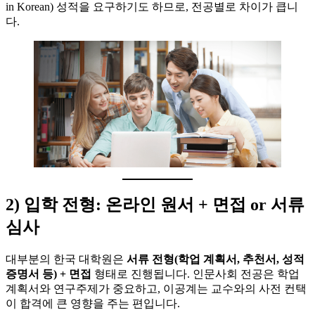
in Korean) 성적을 요구하기도 하므로, 전공별로 차이가 큽니
다.
2) 입학 전형: 온라인 원서 + 면접 or 서류
심사
대부분의 한국 대학원은
서류 전형(학업 계획서, 추천서, 성적
증명서 등) + 면접
형태로 진행됩니다. 인문사회 전공은 학업
계획서와 연구주제가 중요하고, 이공계는 교수와의 사전 컨택
이 합격에 큰 영향을 주는 편입니다.