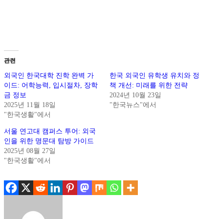
.
.
관련
외국인 한국대학 진학 완벽 가
한국 외국인 유학생 유치와 정
이드: 어학능력, 입시절차, 장학
책 개선: 미래를 위한 전략
금 정보
2024년 10월 23일
2025년 11월 18일
"한국뉴스"에서
"한국생활"에서
서울 연고대 캠퍼스 투어: 외국
인을 위한 명문대 탐방 가이드
2025년 08월 27일
"한국생활"에서