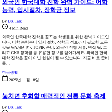
외국인 한국대학 진학 완벽 가이드: 어학
능력, 입시절차, 장학금 정보
By
DX Talk
4 Min Read
외국인 한국대학 진학을 꿈꾸는 학생들을 위한 완벽 가이드입
니다. 어학 능력부터 입시 절차, 장학금 정보까지 필요한 모든
것을 담았습니다. TOPIK 준비, 외국인 전형 서류, 면접 팁, 그
리고 GKS 장학금 등 유용한 정보를 얻어가세요. 외국인 한국
대학 진학은 꿈이 아닌 현실이 될 수 있습니다. 지금 바로 준비
를…
한국생활
2025년 11월 18일
놓치면 후회할 매력적인 전통 문화 축제
By
DX Talk