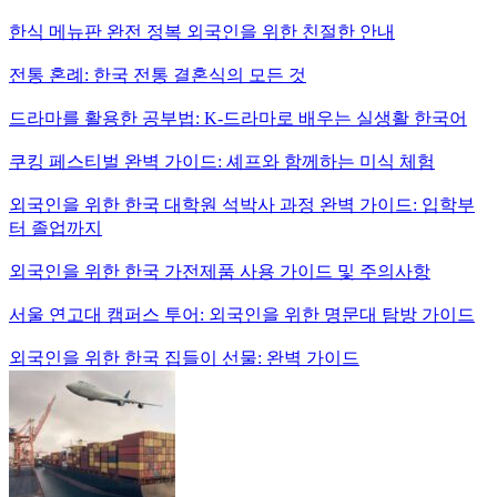
한식 메뉴판 완전 정복 외국인을 위한 친절한 안내
전통 혼례: 한국 전통 결혼식의 모든 것
드라마를 활용한 공부법: K-드라마로 배우는 실생활 한국어
쿠킹 페스티벌 완벽 가이드: 셰프와 함께하는 미식 체험
외국인을 위한 한국 대학원 석박사 과정 완벽 가이드: 입학부
터 졸업까지
외국인을 위한 한국 가전제품 사용 가이드 및 주의사항
서울 연고대 캠퍼스 투어: 외국인을 위한 명문대 탐방 가이드
외국인을 위한 한국 집들이 선물: 완벽 가이드