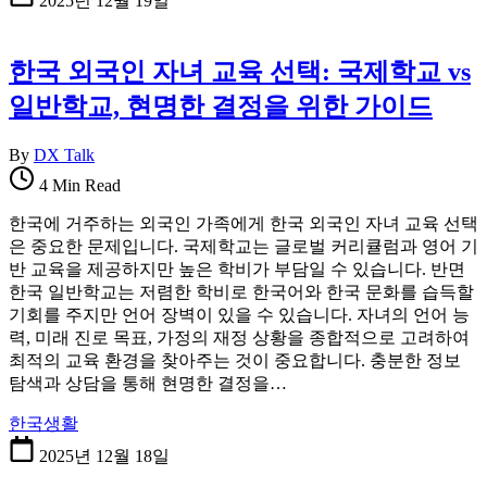
2025년 12월 19일
한국 외국인 자녀 교육 선택: 국제학교 vs
일반학교, 현명한 결정을 위한 가이드
By
DX Talk
4 Min Read
한국에 거주하는 외국인 가족에게 한국 외국인 자녀 교육 선택
은 중요한 문제입니다. 국제학교는 글로벌 커리큘럼과 영어 기
반 교육을 제공하지만 높은 학비가 부담일 수 있습니다. 반면
한국 일반학교는 저렴한 학비로 한국어와 한국 문화를 습득할
기회를 주지만 언어 장벽이 있을 수 있습니다. 자녀의 언어 능
력, 미래 진로 목표, 가정의 재정 상황을 종합적으로 고려하여
최적의 교육 환경을 찾아주는 것이 중요합니다. 충분한 정보
탐색과 상담을 통해 현명한 결정을…
한국생활
2025년 12월 18일