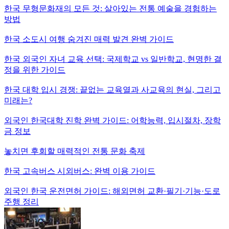
한국 무형문화재의 모든 것: 살아있는 전통 예술을 경험하는
방법
한국 소도시 여행 숨겨진 매력 발견 완벽 가이드
한국 외국인 자녀 교육 선택: 국제학교 vs 일반학교, 현명한 결
정을 위한 가이드
한국 대학 입시 경쟁: 끝없는 교육열과 사교육의 현실, 그리고
미래는?
외국인 한국대학 진학 완벽 가이드: 어학능력, 입시절차, 장학
금 정보
놓치면 후회할 매력적인 전통 문화 축제
한국 고속버스 시외버스: 완벽 이용 가이드
외국인 한국 운전면허 가이드: 해외면허 교환·필기·기능·도로
주행 정리