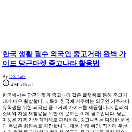
한국 생활 필수 외국인 중고거래 완벽 가
이드 당근마켓 중고나라 활용법
By
DX Talk
4 Min Read
한국에서는 당근마켓과 중고나라 같은 플랫폼을 통해 중고거
래가 매우 활발합니다. 특히 한국에 거주하는 외국인 거주자나
유학생을 위한 외국인 중고거래 가이드를 제공합니다. 합리적
소비와 자원 재활용을 위한 이 문화는 이제 필수입니다. 당근
마켓은 지역 기반 직거래로 편리하며, 중고나라는 다양한 품목
과 폭넓은 회원층을 자랑합니다. 제품 상태 확인, 직거래 우선,