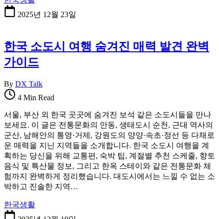
2025년 12월 23일
한국 소도시 여행 숨겨진 매력 발견 완벽
가이드
By
DX Talk
4 Min Read
서울, 부산 외 한국 곳곳에 숨겨진 보석 같은 소도시들을 만나
보세요. 이 글은 전통문화의 안동, 생태도시 순천, 근대 역사의
군산, 남해안의 통영·거제, 강원도의 양양·속초·정선 등 다채로
운 매력을 지닌 지역들을 소개합니다. 한국 소도시 여행을 계
획하는 당신을 위해 교통편, 숙박 팁, 계절별 추천 스케줄, 향토
음식 및 특산물 정보, 그리고 한옥 스테이와 같은 전통문화 체
험까지 완벽하게 정리했습니다. 대도시에서는 느낄 수 없는 소
박하고 진솔한 지역…
한국생활