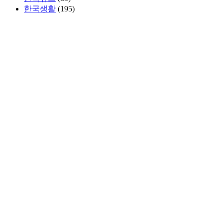
한국생활
(195)