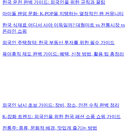
한국 운전 완벽 가이드: 외국인을 위한 규칙과 꿀팁
아이돌 팬덤 문화: K-POP을 지탱하는 열정적인 팬 커뮤니티
한국 식재료 어디서 사야 이득일까? 대형마트 vs 전통시장 vs
온라인 쇼핑
외국인 주택청약: 한국 부동산 투자를 위한 필수 가이드
육아휴직 제도 완벽 가이드: 혜택, 신청 방법, 활용 팁 총정리
외국인 낚시 초보 가이드: 장비, 장소, 안전 수칙 완벽 정리
K-잡화 트렌드: 외국인을 위한 한국 패션 소품 쇼핑 가이드
전통주: 종류, 문화적 배경, 맛있게 즐기는 방법