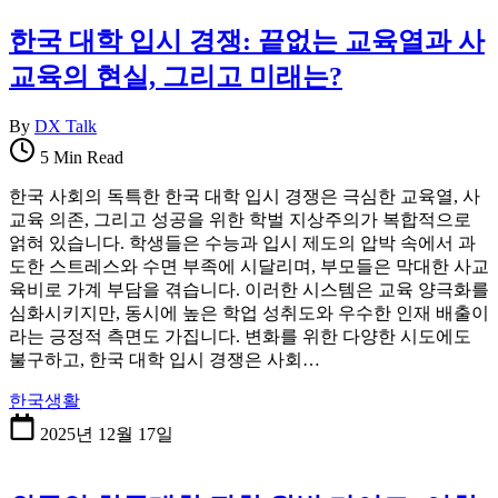
한국 대학 입시 경쟁: 끝없는 교육열과 사
교육의 현실, 그리고 미래는?
By
DX Talk
5 Min Read
한국 사회의 독특한 한국 대학 입시 경쟁은 극심한 교육열, 사
교육 의존, 그리고 성공을 위한 학벌 지상주의가 복합적으로
얽혀 있습니다. 학생들은 수능과 입시 제도의 압박 속에서 과
도한 스트레스와 수면 부족에 시달리며, 부모들은 막대한 사교
육비로 가계 부담을 겪습니다. 이러한 시스템은 교육 양극화를
심화시키지만, 동시에 높은 학업 성취도와 우수한 인재 배출이
라는 긍정적 측면도 가집니다. 변화를 위한 다양한 시도에도
불구하고, 한국 대학 입시 경쟁은 사회…
한국생활
2025년 12월 17일