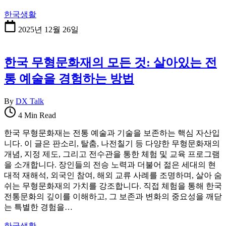
한국생활
2025년 12월 26일
한국 무형문화재의 모든 것: 살아있는 전
통 예술을 경험하는 방법
By
DX Talk
4 Min Read
한국 무형문화재는 전통 예술과 기술을 보존하는 핵심 자산입
니다. 이 글은 판소리, 탈춤, 나전칠기 등 다양한 무형문화재의
개념, 지정 제도, 그리고 전수관을 통한 체험 및 교육 프로그램
을 소개합니다. 장인들의 전승 노력과 더불어 젊은 세대의 현
대적 재해석, 외국인 참여, 해외 교류 사례를 조명하며, 살아 숨
쉬는 무형문화재의 가치를 강조합니다. 직접 체험을 통해 한국
전통문화의 깊이를 이해하고, 그 보존과 변화의 중요성을 깨닫
는 특별한 경험을…
한국생활