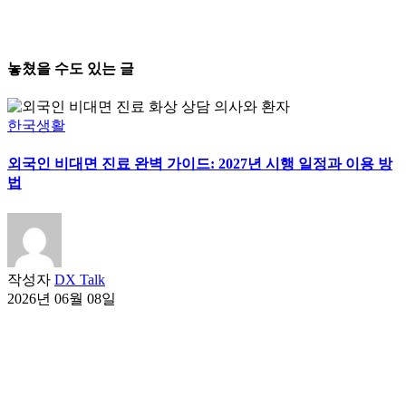
놓쳤을 수도 있는 글
한국생활
외국인 비대면 진료 완벽 가이드: 2027년 시행 일정과 이용 방
법
작성자
DX Talk
2026년 06월 08일