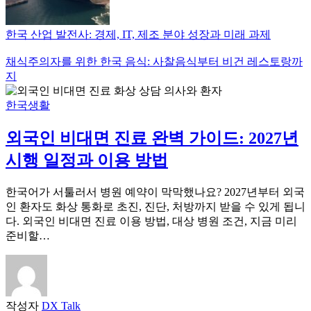
한국 산업 발전사: 경제, IT, 제조 분야 성장과 미래 과제
채식주의자를 위한 한국 음식: 사찰음식부터 비건 레스토랑까
지
한국생활
외국인 비대면 진료 완벽 가이드: 2027년
시행 일정과 이용 방법
한국어가 서툴러서 병원 예약이 막막했나요? 2027년부터 외국
인 환자도 화상 통화로 초진, 진단, 처방까지 받을 수 있게 됩니
다. 외국인 비대면 진료 이용 방법, 대상 병원 조건, 지금 미리
준비할…
작성자
DX Talk