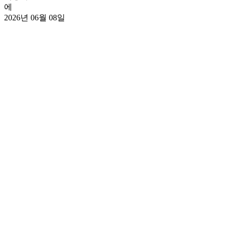
에
2026년 06월 08일