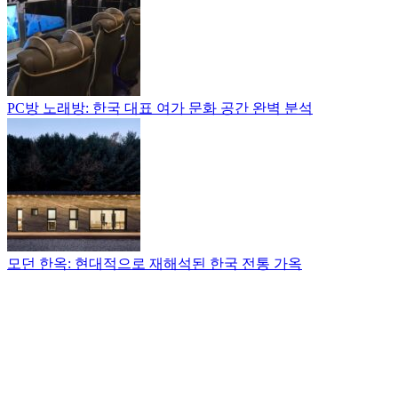
PC방 노래방: 한국 대표 여가 문화 공간 완벽 분석
모던 한옥: 현대적으로 재해석된 한국 전통 가옥