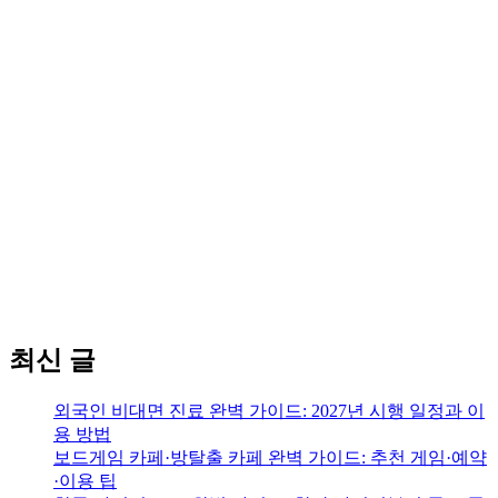
최신 글
외국인 비대면 진료 완벽 가이드: 2027년 시행 일정과 이
용 방법
보드게임 카페·방탈출 카페 완벽 가이드: 추천 게임·예약
·이용 팁