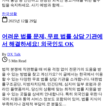
가격 흥정 등 안전하고 현명한 외국인 중고거래를 위한 필수
팁을 숙지하세요. 사기 예방과 함께…
한국생활
2025년 12월 29일
어려운 법률 문제, 무료 법률 상담 기관에
서 해결하세요! 외국인도 OK
By
DX Talk
5 Min Read
법적 분쟁에 직면했을 때 비용 걱정 없이 전문가의 도움을 받
을 수 있는 방법을 찾고 계신가요? 이 글에서는 한국에서 이용
할 수 있는 다양한 무료 법률 상담 기관을 소개합니다. 대한법
률구조공단, 지방자치단체, 민간단체, 심지어 일부 로펌과 온
라인 플랫폼까지, 당신의 상황에 맞는 최적의 법률 지원을 받
을 수 있는 곳들을 상세히 안내합니다. 특히 외국인을 위한 다
국어 지원과 통역 서비스 정보도 포함되어 있어, 법률 지식이
부족하거나 경제적 부담이 큰 분들도…