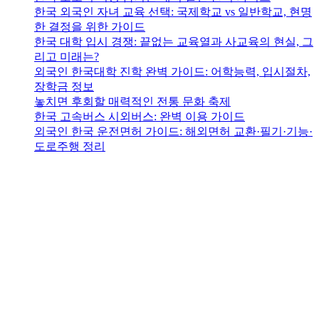
한국 외국인 자녀 교육 선택: 국제학교 vs 일반학교, 현명
한 결정을 위한 가이드
한국 대학 입시 경쟁: 끝없는 교육열과 사교육의 현실, 그
리고 미래는?
외국인 한국대학 진학 완벽 가이드: 어학능력, 입시절차,
장학금 정보
놓치면 후회할 매력적인 전통 문화 축제
한국 고속버스 시외버스: 완벽 이용 가이드
외국인 한국 운전면허 가이드: 해외면허 교환·필기·기능·
도로주행 정리