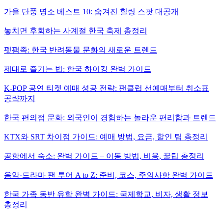
가을 단풍 명소 베스트 10: 숨겨진 힐링 스팟 대공개
놓치면 후회하는 사계절 한국 축제 총정리
펫팸족: 한국 반려동물 문화의 새로운 트렌드
제대로 즐기는 법: 한국 하이킹 완벽 가이드
K-POP 공연 티켓 예매 성공 전략: 팬클럽 선예매부터 취소표
공략까지
한국 편의점 문화: 외국인이 경험하는 놀라운 편리함과 트렌드
KTX와 SRT 차이점 가이드: 예매 방법, 요금, 할인 팁 총정리
공항에서 숙소: 완벽 가이드 – 이동 방법, 비용, 꿀팁 총정리
음악·드라마 팬 투어 A to Z: 준비, 코스, 주의사항 완벽 가이드
한국 가족 동반 유학 완벽 가이드: 국제학교, 비자, 생활 정보
총정리