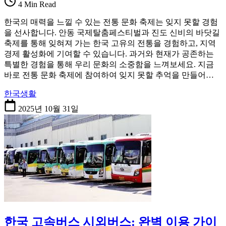
4 Min Read
한국의 매력을 느낄 수 있는 전통 문화 축제는 잊지 못할 경험
을 선사합니다. 안동 국제탈춤페스티벌과 진도 신비의 바닷길
축제를 통해 잊혀져 가는 한국 고유의 전통을 경험하고, 지역
경제 활성화에 기여할 수 있습니다. 과거와 현재가 공존하는
특별한 경험을 통해 우리 문화의 소중함을 느껴보세요. 지금
바로 전통 문화 축제에 참여하여 잊지 못할 추억을 만들어…
한국생활
2025년 10월 31일
한국 고속버스 시외버스: 완벽 이용 가이