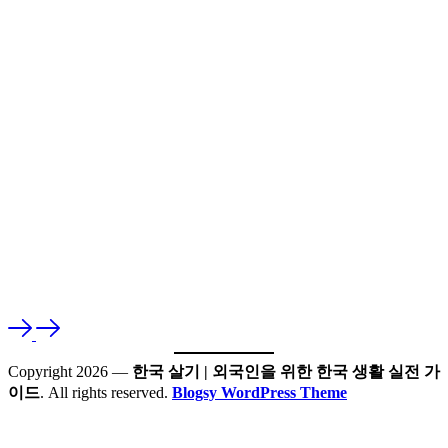
Copyright 2026 —
한국 살기 | 외국인을 위한 한국 생활 실전 가
이드
. All rights reserved.
Blogsy WordPress Theme