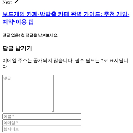
Next
보드게임 카페·방탈출 카페 완벽 가이드: 추천 게임·
예약·이용 팁
댓글 없음! 첫 댓글을 남겨보세요.
답글 남기기
이메일 주소는 공개되지 않습니다.
필수 필드는
*
로 표시됩니
다