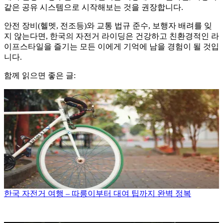
같은 공유 시스템으로 시작해보는 것을 권장합니다.
안전 장비(헬멧, 전조등)와 교통 법규 준수, 보행자 배려를 잊
지 않는다면, 한국의 자전거 라이딩은 건강하고 친환경적인 라
이프스타일을 즐기는 모든 이에게 기억에 남을 경험이 될 것입
니다.
함께 읽으면 좋은 글:
한국 자전거 여행 – 따릉이부터 대여 팁까지 완벽 정복