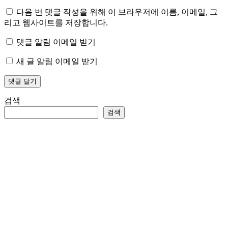
다음 번 댓글 작성을 위해 이 브라우저에 이름, 이메일, 그
리고 웹사이트를 저장합니다.
댓글 알림 이메일 받기
새 글 알림 이메일 받기
검색
검색