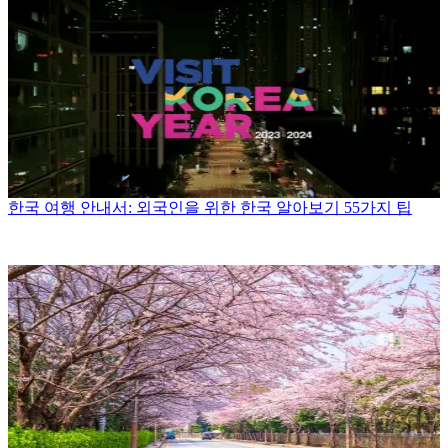
한국 여행 안내서: 외국인을 위한 한국 알아보기 55가지 팁