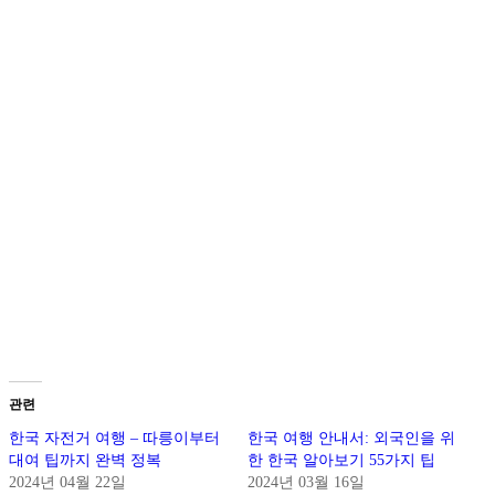
.
.
관련
한국 자전거 여행 – 따릉이부터
한국 여행 안내서: 외국인을 위
대여 팁까지 완벽 정복
한 한국 알아보기 55가지 팁
2024년 04월 22일
2024년 03월 16일