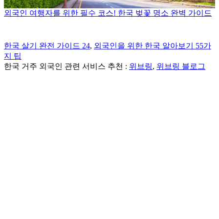
외국인 여행자를 위한 필수 코스! 한국 벚꽃 명소 완벽 가이드
한국 살기 완전 가이드 24
,
외국인을 위한 한국 알아보기 55가
지 팁
한국 거주 외국인 관련 서비스 추천 :
위브링
,
위브링 블로그