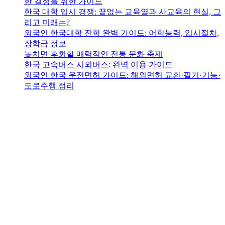
한 결정을 위한 가이드
한국 대학 입시 경쟁: 끝없는 교육열과 사교육의 현실, 그
리고 미래는?
외국인 한국대학 진학 완벽 가이드: 어학능력, 입시절차,
장학금 정보
놓치면 후회할 매력적인 전통 문화 축제
한국 고속버스 시외버스: 완벽 이용 가이드
외국인 한국 운전면허 가이드: 해외면허 교환·필기·기능·
도로주행 정리