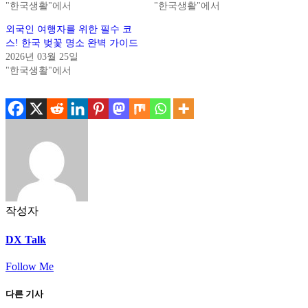
"한국생활"에서
"한국생활"에서
외국인 여행자를 위한 필수 코
스! 한국 벚꽃 명소 완벽 가이드
2026년 03월 25일
"한국생활"에서
작성자
DX Talk
Follow Me
다른 기사