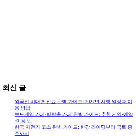
최신 글
외국인 비대면 진료 완벽 가이드: 2027년 시행 일정과 이
용 방법
보드게임 카페·방탈출 카페 완벽 가이드: 추천 게임·예약
·이용 팁
한국 자전거 코스 완벽 가이드: 한강 라이딩부터 국토 종
주까지