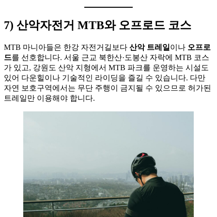
7) 산악자전거 MTB와 오프로드 코스
MTB 마니아들은 한강 자전거길보다
산악 트레일
이나
오프로
드
를 선호합니다. 서울 근교 북한산·도봉산 자락에 MTB 코스
가 있고, 강원도 산악 지형에서 MTB 파크를 운영하는 시설도
있어 다운힐이나 기술적인 라이딩을 즐길 수 있습니다. 다만
자연 보호구역에서는 무단 주행이 금지될 수 있으므로 허가된
트레일만 이용해야 합니다.