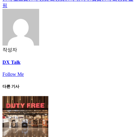
핑
작성자
DX Talk
Follow Me
다른 기사