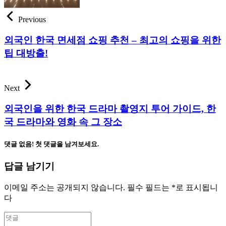
Previous
외국인 한국 면세점 쇼핑 추천 – 최고의 쇼핑을 위한
팁 대방출!
Next
외국인을 위한 한국 드라마 촬영지 투어 가이드, 한
국 드라마와 영화 속 그 장소
댓글 없음! 첫 댓글을 남겨보세요.
답글 남기기
이메일 주소는 공개되지 않습니다.
필수 필드는
*
로 표시됩니
다