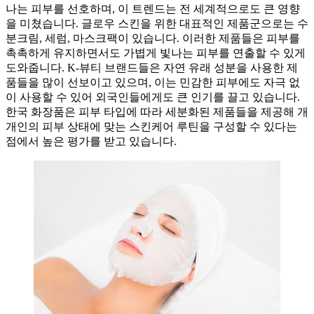
나는 피부를 선호하며, 이 트렌드는 전 세계적으로도 큰 영향
을 미쳤습니다. 글로우 스킨을 위한 대표적인 제품군으로는 수
분크림, 세럼, 마스크팩이 있습니다. 이러한 제품들은 피부를
촉촉하게 유지하면서도 가볍게 빛나는 피부를 연출할 수 있게
도와줍니다. K-뷰티 브랜드들은 자연 유래 성분을 사용한 제
품들을 많이 선보이고 있으며, 이는 민감한 피부에도 자극 없
이 사용할 수 있어 외국인들에게도 큰 인기를 끌고 있습니다.
한국 화장품은 피부 타입에 따라 세분화된 제품들을 제공해 개
개인의 피부 상태에 맞는 스킨케어 루틴을 구성할 수 있다는
점에서 높은 평가를 받고 있습니다.