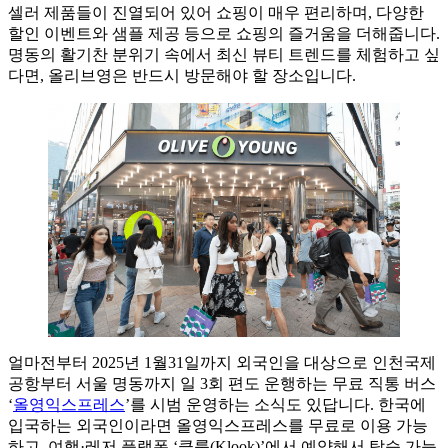
셀러 제품들이 진열되어 있어 쇼핑이 매우 편리하며, 다양한
할인 이벤트와 샘플 제공 등으로 쇼핑의 즐거움을 더해줍니다.
명동의 활기찬 분위기 속에서 최신 뷰티 트렌드를 체험하고 싶
다면, 올리브영은 반드시 방문해야 할 장소입니다.
얼마전부터 2025년 1월31일까지 외국인을 대상으로 인천국제
공항부터 서울 명동까지 일 3회 편도 운행하는 무료 직통 버스
‘
올영익스프레스
’를 시범 운영하는 소식도 있답니다. 한국에
입국하는 외국인이라면 올영익스프레스를 무료로 이용 가능
하고, 여행·레저 플랫폼 ‘클룩(Klook)’에서 예약해서 탑승 가능