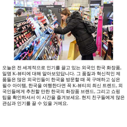
오늘은 전 세계적으로 인기를 끌고 있는 외국인 한국 화장품,
일명 K-뷰티에 대해 알아보았답니다. 그 품질과 혁신적인 제
품들은 많은 외국인들이 한국을 방문할 때 꼭 구매하고 싶은
필수 아이템, 한국을 여행한다면 꼭 K-뷰티의 최신 트렌드, 외
국인들에게 추천할 만한 한국의 화장품 브랜드, 그리고 쇼핑
팁을 확인하셔서 이 시간을 즐겨보세요. 현지 친구들에게 많은
관심과 인기를 끌 수 있을 거에요.