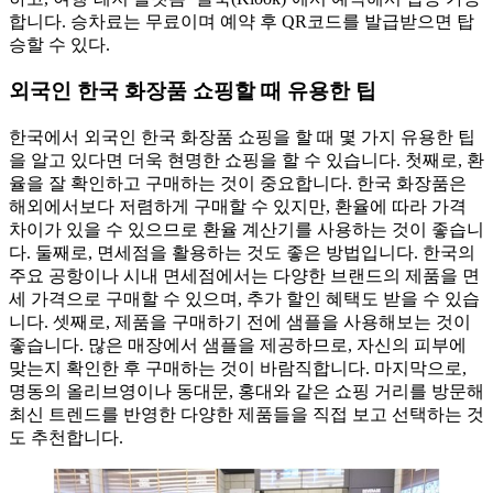
합니다. 승차료는 무료이며 예약 후 QR코드를 발급받으면 탑
승할 수 있다.
외국인 한국 화장품 쇼핑할 때 유용한 팁
한국에서 외국인 한국 화장품 쇼핑을 할 때 몇 가지 유용한 팁
을 알고 있다면 더욱 현명한 쇼핑을 할 수 있습니다. 첫째로, 환
율을 잘 확인하고 구매하는 것이 중요합니다. 한국 화장품은
해외에서보다 저렴하게 구매할 수 있지만, 환율에 따라 가격
차이가 있을 수 있으므로 환율 계산기를 사용하는 것이 좋습니
다. 둘째로, 면세점을 활용하는 것도 좋은 방법입니다. 한국의
주요 공항이나 시내 면세점에서는 다양한 브랜드의 제품을 면
세 가격으로 구매할 수 있으며, 추가 할인 혜택도 받을 수 있습
니다. 셋째로, 제품을 구매하기 전에 샘플을 사용해보는 것이
좋습니다. 많은 매장에서 샘플을 제공하므로, 자신의 피부에
맞는지 확인한 후 구매하는 것이 바람직합니다. 마지막으로,
명동의 올리브영이나 동대문, 홍대와 같은 쇼핑 거리를 방문해
최신 트렌드를 반영한 다양한 제품들을 직접 보고 선택하는 것
도 추천합니다.