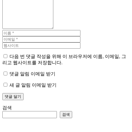
다음 번 댓글 작성을 위해 이 브라우저에 이름, 이메일, 그
리고 웹사이트를 저장합니다.
댓글 알림 이메일 받기
새 글 알림 이메일 받기
검색
검색