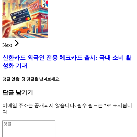
Next
신한카드 외국인 전용 체크카드 출시: 국내 소비 활
성화 기대
댓글 없음! 첫 댓글을 남겨보세요.
답글 남기기
이메일 주소는 공개되지 않습니다.
필수 필드는
*
로 표시됩니
다