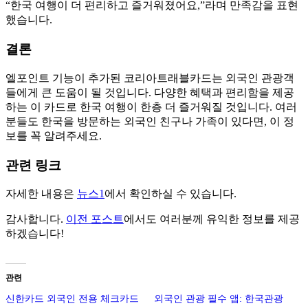
“한국 여행이 더 편리하고 즐거워졌어요,”라며 만족감을 표현
했습니다.
결론
엘포인트 기능이 추가된 코리아트래블카드는 외국인 관광객
들에게 큰 도움이 될 것입니다. 다양한 혜택과 편리함을 제공
하는 이 카드로 한국 여행이 한층 더 즐거워질 것입니다. 여러
분들도 한국을 방문하는 외국인 친구나 가족이 있다면, 이 정
보를 꼭 알려주세요.
관련 링크
자세한 내용은
뉴스1
에서 확인하실 수 있습니다.
감사합니다.
이전 포스트
에서도 여러분께 유익한 정보를 제공
하겠습니다!
관련
신한카드 외국인 전용 체크카드
외국인 관광 필수 앱: 한국관광