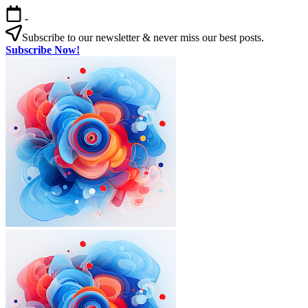
본
-
문
Subscribe to our newsletter & never miss our best posts.
으
Subscribe Now!
로
한
건
국
너
살
뛰
기
기
|
외
국
인
을
위
한
한
국
외
한
생
국
국
활
인
살
실
을
기
전
|
위
가
외
한