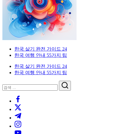
이
국
한
드
인
국
을
생
위
활
한
실
한
전
국
가
외
한국 살기 완전 가이드 24
생
이
국
한국 여행 안내 55가지 팁
활
드.
인
실
비
을
한국 살기 완전 가이드 24
전
자,
위
한국 여행 안내 55가지 팁
가
은
한
이
행
한
닫
검
드
계
국
기
검
색
좌,
생
https://www.facebook.com/
색
집
활
https://twitter.com/
구
실
하
전
https://t.me/
기,
가
https://www.instagram.com/
교
이
https://youtube.com/
통,
드.