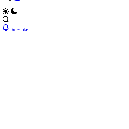
취
비
업,
자,
날
은
씨,
행
여
계
Subscribe
행
좌,
정
집
보
구
까
하
지
기,
한
교
국
통,
정
취
착
업,
에
날
필
씨,
요
여
한
행
핵
정
심
보
정
까