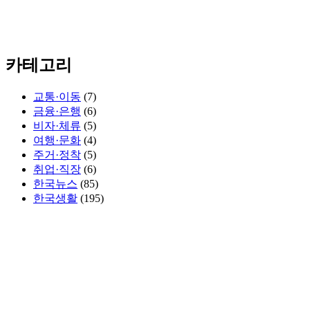
카테고리
교통·이동
(7)
금융·은행
(6)
비자·체류
(5)
여행·문화
(4)
주거·정착
(5)
취업·직장
(6)
한국뉴스
(85)
한국생활
(195)