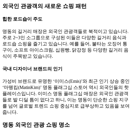
외국인 관광객의 새로운 쇼핑 패턴
힙한 로드숍이 주도
명동의 길거리 매장은 외국인 관광객들로 북적이고 있습니다.
주로 2~3인 소그룹으로 구성된 이들은 다양한 길거리 음식과
로드숍 쇼핑을 즐기고 있습니다. 예를 들어, 불타는 오징어 통
구이, 소프트 아이스크림, 십원빵, 닭강정 등 다양한 길거리 음
식이 주목받고 있습니다.
국내 디자이너 브랜드의 인기
가성비 브랜드로 유명한 ‘이미스(Emis)’와 최근 인기 상승 중인
‘마뗑킴(MatinKim)’ 명동 플래그십 스토어 역시 외국인들의 핫
플레이스입니다. 이미스 명동 플래그십 매장은 외국인 관광객
들로 발 디딜 틈이 없다고 하니, 이는 명동이 단순한 쇼핑 지구
를 넘어 글로벌 트렌드 쇼핑 중심지로 급부상하고 있음을 보여
줍니다.
명동 외국인 관광 쇼핑 명소