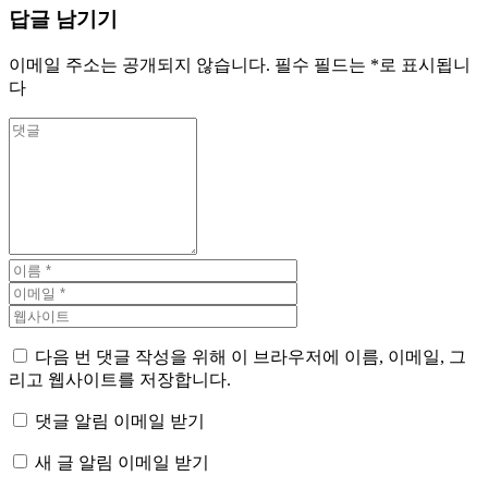
답글 남기기
이메일 주소는 공개되지 않습니다.
필수 필드는
*
로 표시됩니
다
다음 번 댓글 작성을 위해 이 브라우저에 이름, 이메일, 그
리고 웹사이트를 저장합니다.
댓글 알림 이메일 받기
새 글 알림 이메일 받기