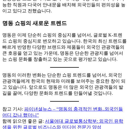
능한 직원과 다국어 안내문을 배치해 외국인들의 편의성을 높
이고 있다고 전했습니다.
명동 쇼핑의 새로운 트렌드
명동은 이제 단순히 쇼핑의 중심지를 넘어서, 글로벌 K-트렌
드 쇼핑의 중심지로 변모하고 있습니다. 한국의 최신 트렌드를
빠르게 반영한 다양한 브랜드와 제품들이 외국인 관광객들의
큰 호응을 얻고 있는 가운데, 명동은 단순한 관광지를 넘어서
는 쇼핑 문화를 창출하고 있는 곳으로 평가받고 있습니다.
명동의 이러한 변화는 단순한 쇼핑 트렌드를 넘어서, 외국인
관광객들에게 한국의 현재와 미래를 보여주는 중요한 창이 되
고 있습니다. 앞으로도 명동은 더 많은 외국인 관광객들의 발
길을 끌며, 다양한 문화와 트렌드를 만들어낼 것입니다.
참고 기사:
파이낸셜뉴스 – “명동의 충격적인 변화..외국인들
어디 갔나 했더니”
함께 읽으면 좋은 글:
서울여대 글로벌통상학부: 외국인 유학
생을 위한 글로벌 비즈니스와 미디어 전문가 양성