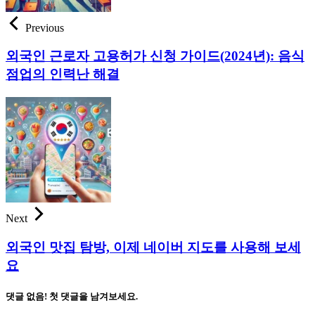
Previous
외국인 근로자 고용허가 신청 가이드(2024년): 음식
점업의 인력난 해결
Next
외국인 맛집 탐방, 이제 네이버 지도를 사용해 보세
요
댓글 없음! 첫 댓글을 남겨보세요.