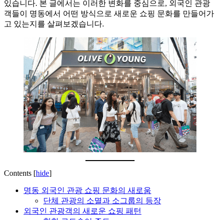
있습니다. 본 글에서는 이러한 변화를 중심으로, 외국인 관광
객들이 명동에서 어떤 방식으로 새로운 쇼핑 문화를 만들어가
고 있는지를 살펴보겠습니다.
Contents
[
hide
]
명동 외국인 관광 쇼핑 문화의 새로움
단체 관광의 소멸과 소그룹의 등장
외국인 관광객의 새로운 쇼핑 패턴