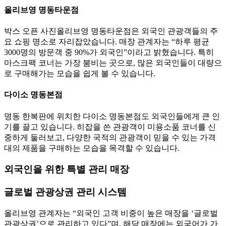
올리브영 명동타운점
박스 오픈 사진올리브영 명동타운점은 외국인 관광객들의 주
요 쇼핑 명소로 자리잡았습니다. 매장 관계자는 “하루 평균
3000명의 방문객 중 90%가 외국인”이라고 밝혔습니다. 특히
마스크팩 코너는 가장 붐비는 곳으로, 많은 외국인들이 대량으
로 구매해가는 모습을 쉽게 볼 수 있습니다.
다이소 명동본점
명동 한복판에 위치한 다이소 명동본점도 외국인들에게 큰 인
기를 끌고 있습니다. 히잡을 쓴 관광객이 미용소품 코너를 신
중하게 둘러보고, 다양한 국적의 관광객이 믿을 수 있는 가격
대의 제품을 구매하는 모습을 목격할 수 있습니다.
외국인을 위한 특별 관리 매장
글로벌 관광상권 관리 시스템
올리브영 관계자는 “외국인 고객 비중이 높은 매장을 ‘글로벌
관광상권’으로 관리하고 있다”며, 해당 매장에는 외국어가 가