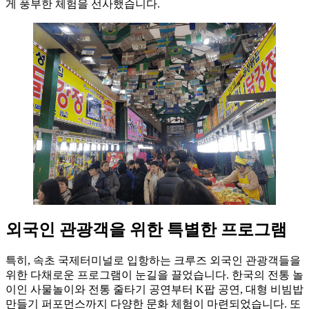
게 풍부한 체험을 선사했습니다.
외국인 관광객을 위한 특별한 프로그램
특히, 속초 국제터미널로 입항하는 크루즈 외국인 관광객들을
위한 다채로운 프로그램이 눈길을 끌었습니다. 한국의 전통 놀
이인 사물놀이와 전통 줄타기 공연부터 K팝 공연, 대형 비빔밥
만들기 퍼포먼스까지 다양한 문화 체험이 마련되었습니다. 또