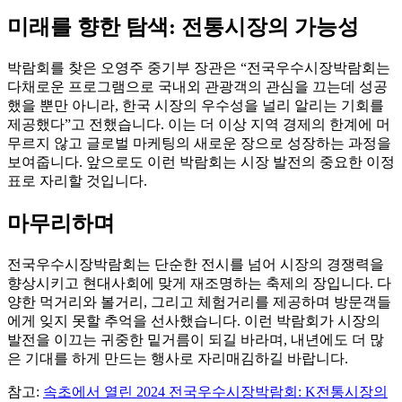
미래를 향한 탐색: 전통시장의 가능성
박람회를 찾은 오영주 중기부 장관은 “전국우수시장박람회는
다채로운 프로그램으로 국내외 관광객의 관심을 끄는데 성공
했을 뿐만 아니라, 한국 시장의 우수성을 널리 알리는 기회를
제공했다”고 전했습니다. 이는 더 이상 지역 경제의 한계에 머
무르지 않고 글로벌 마케팅의 새로운 장으로 성장하는 과정을
보여줍니다. 앞으로도 이런 박람회는 시장 발전의 중요한 이정
표로 자리할 것입니다.
마무리하며
전국우수시장박람회는 단순한 전시를 넘어 시장의 경쟁력을
향상시키고 현대사회에 맞게 재조명하는 축제의 장입니다. 다
양한 먹거리와 볼거리, 그리고 체험거리를 제공하며 방문객들
에게 잊지 못할 추억을 선사했습니다. 이런 박람회가 시장의
발전을 이끄는 귀중한 밑거름이 되길 바라며, 내년에도 더 많
은 기대를 하게 만드는 행사로 자리매김하길 바랍니다.
참고:
속초에서 열린 2024 전국우수시장박람회: K전통시장의