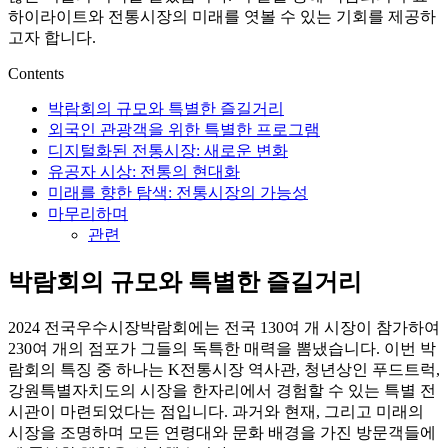
하이라이트와 전통시장의 미래를 엿볼 수 있는 기회를 제공하
고자 합니다.
Contents
박람회의 규모와 특별한 즐길거리
외국인 관광객을 위한 특별한 프로그램
디지털화된 전통시장: 새로운 변화
유공자 시상: 전통의 현대화
미래를 향한 탐색: 전통시장의 가능성
마무리하며
관련
박람회의 규모와 특별한 즐길거리
2024 전국우수시장박람회에는 전국 130여 개 시장이 참가하여
230여 개의 점포가 그들의 독특한 매력을 뽐냈습니다. 이번 박
람회의 특징 중 하나는 K전통시장 역사관, 청년상인 푸드트럭,
강원특별자치도의 시장을 한자리에서 경험할 수 있는 특별 전
시관이 마련되었다는 점입니다. 과거와 현재, 그리고 미래의
시장을 조명하며 모든 연령대와 문화 배경을 가진 방문객들에