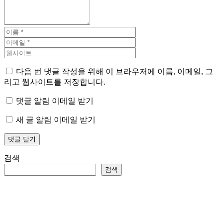
다음 번 댓글 작성을 위해 이 브라우저에 이름, 이메일, 그
리고 웹사이트를 저장합니다.
댓글 알림 이메일 받기
새 글 알림 이메일 받기
검색
검색