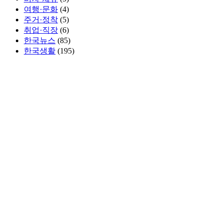
여행·문화
(4)
주거·정착
(5)
취업·직장
(6)
한국뉴스
(85)
한국생활
(195)