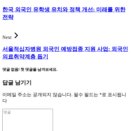
한국 외국인 유학생 유치와 정책 개선: 미래를 위한
전략
Next
서울적십자병원 외국인 예방접종 지원 사업: 외국인
의료취약계층 돕기
댓글 없음! 첫 댓글을 남겨보세요.
답글 남기기
이메일 주소는 공개되지 않습니다.
필수 필드는
*
로 표시됩니
다