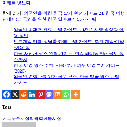
미래를 엿보다
함께 읽기:
외국인을 위한 한국 살기 완전 가이드 24
,
한국 여행
안내서: 외국인을 위한 한국 알아보기 55가지 팁
외국인 비대면 진료 완벽 가이드: 2027년 시행 일정과 이
용 방법
보드게임 카페·방탈출 카페 완벽 가이드: 추천 게임·예약
·이용 팁
한국 자전거 코스 완벽 가이드: 한강 라이딩부터 국토 종
주까지
한국 야경 명소 추천: 서울·부산·여수 야경투어 가이드
(2026)
외국인 여행자를 위한 필수 코스! 한국 벚꽃 명소 완벽
가이드
Tags:
전국우수시장박람회
전통시장