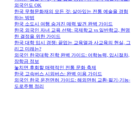
외국인도 OK
한국 무형문화재의 모든 것: 살아있는 전통 예술을 경험
하는 방법
한국 소도시 여행 숨겨진 매력 발견 완벽 가이드
한국 외국인 자녀 교육 선택: 국제학교 vs 일반학교, 현명
한 결정을 위한 가이드
한국 대학 입시 경쟁: 끝없는 교육열과 사교육의 현실, 그
리고 미래는?
외국인 한국대학 진학 완벽 가이드: 어학능력, 입시절차,
장학금 정보
놓치면 후회할 매력적인 전통 문화 축제
한국 고속버스 시외버스: 완벽 이용 가이드
외국인 한국 운전면허 가이드: 해외면허 교환·필기·기능·
도로주행 정리