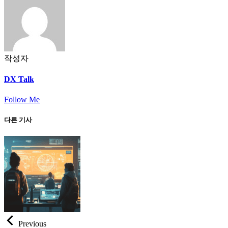
작성자
DX Talk
Follow Me
다른 기사
Previous