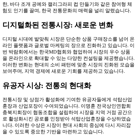
한, 바다 조개 공예와 캘리그라피 컵 만들기와 같은 참여형 체
험도 인기를 끌며, 한국 전통문화의 매력을 널리 알렸습니다.
디지털화된 전통시장: 새로운 변화
디지털 시대에 발맞춰 시장은 단순한 상품 구매장소를 넘어 온
라인 플랫폼과 글로벌 마케팅의 장으로 진화하고 있습니다. 이
번 박람회에서는 한국MD협회와 협업하여 시장의 우수 상품
을 온라인으로 확대할 수 있는 다양한 컨설팅을 제공했습니다.
이러한 변화는 현대의 소비 패턴에 맞춘 시장의 진화된 모습을
보여주며, 지역 경제에 새로운 기회를 제공하고 있습니다.
유공자 시상: 전통의 현대화
전통시장 및 상점가 활성화에 기여한 유공자들에게 석탑산업
훈장과 산업포장이 수여되었습니다. 이명훈 전국상인연합회
충북지회장이 협동조합을 설립하여 시장을 지역 거점 공간으
로 활성화시킨 공로를 인정받아 석탑산업훈장을 수상하였습
니다. 이러한 수상은 시장이 현대 사회의 중심에 다시 자리잡
을 수 있도록 중요한 기반을 마련하고 있습니다.