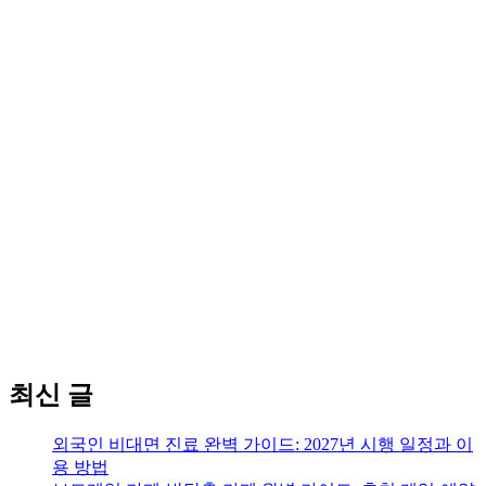
최신 글
외국인 비대면 진료 완벽 가이드: 2027년 시행 일정과 이
용 방법