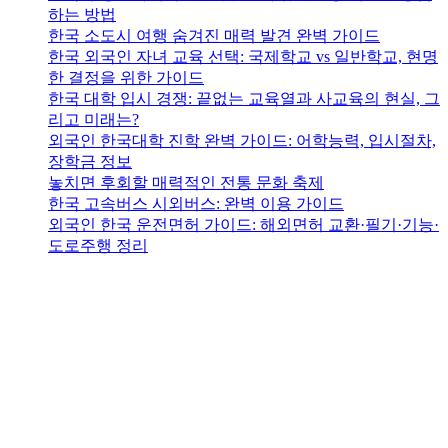
하는 방법
한국 소도시 여행 숨겨진 매력 발견 완벽 가이드
한국 외국인 자녀 교육 선택: 국제학교 vs 일반학교, 현명
한 결정을 위한 가이드
한국 대학 입시 경쟁: 끝없는 교육열과 사교육의 현실, 그
리고 미래는?
외국인 한국대학 진학 완벽 가이드: 어학능력, 입시절차,
장학금 정보
놓치면 후회할 매력적인 전통 문화 축제
한국 고속버스 시외버스: 완벽 이용 가이드
외국인 한국 운전면허 가이드: 해외면허 교환·필기·기능·
도로주행 정리