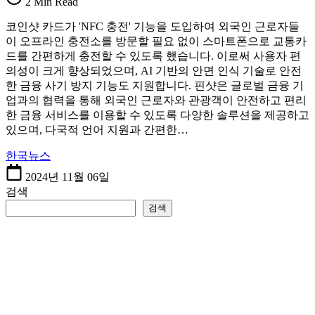
2 Min Read
코인샷 카드가 'NFC 충전' 기능을 도입하여 외국인 근로자들
이 오프라인 충전소를 방문할 필요 없이 스마트폰으로 교통카
드를 간편하게 충전할 수 있도록 했습니다. 이로써 사용자 편
의성이 크게 향상되었으며, AI 기반의 안면 인식 기술로 안전
한 금융 사기 방지 기능도 지원합니다. 핀샷은 글로벌 금융 기
업과의 협력을 통해 외국인 근로자와 관광객이 안전하고 편리
한 금융 서비스를 이용할 수 있도록 다양한 솔루션을 제공하고
있으며, 다국적 언어 지원과 간편한…
한국뉴스
2024년 11월 06일
검색
검색