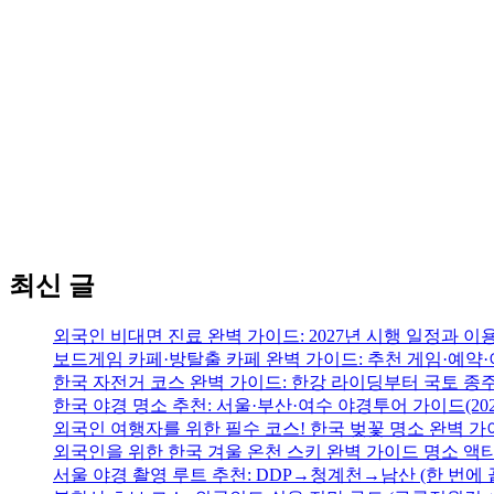
최신 글
외국인 비대면 진료 완벽 가이드: 2027년 시행 일정과 이
보드게임 카페·방탈출 카페 완벽 가이드: 추천 게임·예약·
한국 자전거 코스 완벽 가이드: 한강 라이딩부터 국토 종
한국 야경 명소 추천: 서울·부산·여수 야경투어 가이드(202
외국인 여행자를 위한 필수 코스! 한국 벚꽃 명소 완벽 가
외국인을 위한 한국 겨울 온천 스키 완벽 가이드 명소 액
서울 야경 촬영 루트 추천: DDP→청계천→남산 (한 번에