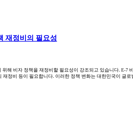
정책 재정비의 필요성
해 비자 정책을 재정비할 필요성이 강조되고 있습니다. E-7 비
도의 재정비 등이 필요합니다. 이러한 정책 변화는 대한민국이 글로