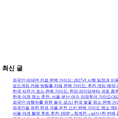
최신 글
외국인 비대면 진료 완벽 가이드: 2027년 시행 일정과 이
보드게임 카페·방탈출 카페 완벽 가이드: 추천 게임·예약·
한국 자전거 코스 완벽 가이드: 한강 라이딩부터 국토 종
한국 야경 명소 추천: 서울·부산·여수 야경투어 가이드(202
외국인 여행자를 위한 필수 코스! 한국 벚꽃 명소 완벽 가
외국인을 위한 한국 겨울 온천 스키 완벽 가이드 명소 액
서울 야경 촬영 루트 추천: DDP→청계천→남산 (한 번에