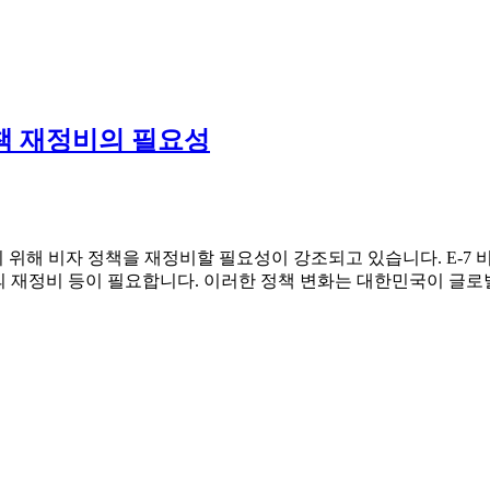
정책 재정비의 필요성
해 비자 정책을 재정비할 필요성이 강조되고 있습니다. E-7 비
도의 재정비 등이 필요합니다. 이러한 정책 변화는 대한민국이 글로