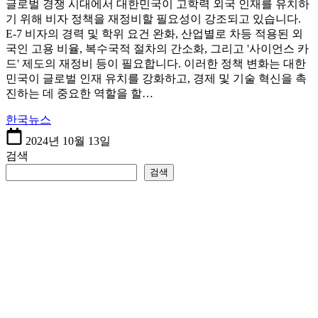
글로벌 경쟁 시대에서 대한민국이 고학력 외국 인재를 유치하
기 위해 비자 정책을 재정비할 필요성이 강조되고 있습니다.
E-7 비자의 경력 및 학위 요건 완화, 산업별로 차등 적용된 외
국인 고용 비율, 복수국적 절차의 간소화, 그리고 '사이언스 카
드' 제도의 재정비 등이 필요합니다. 이러한 정책 변화는 대한
민국이 글로벌 인재 유치를 강화하고, 경제 및 기술 혁신을 촉
진하는 데 중요한 역할을 할…
한국뉴스
2024년 10월 13일
검색
검색