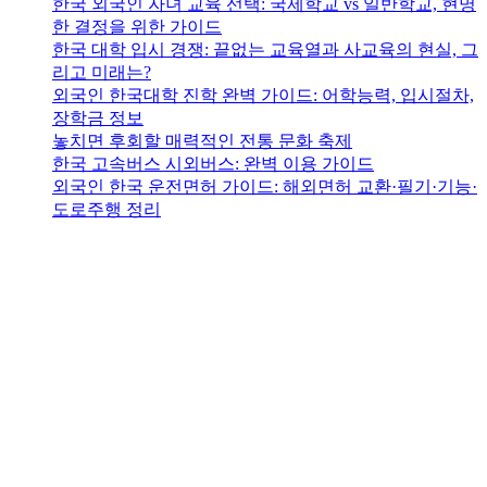
한국 외국인 자녀 교육 선택: 국제학교 vs 일반학교, 현명
한 결정을 위한 가이드
한국 대학 입시 경쟁: 끝없는 교육열과 사교육의 현실, 그
리고 미래는?
외국인 한국대학 진학 완벽 가이드: 어학능력, 입시절차,
장학금 정보
놓치면 후회할 매력적인 전통 문화 축제
한국 고속버스 시외버스: 완벽 이용 가이드
외국인 한국 운전면허 가이드: 해외면허 교환·필기·기능·
도로주행 정리