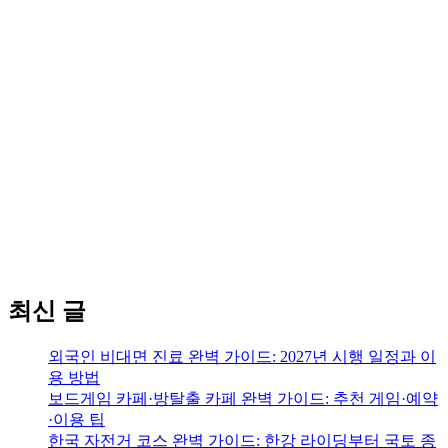
최신 글
외국인 비대면 진료 완벽 가이드: 2027년 시행 일정과 이
용 방법
보드게임 카페·방탈출 카페 완벽 가이드: 추천 게임·예약
·이용 팁
한국 자전거 코스 완벽 가이드: 한강 라이딩부터 국토 종