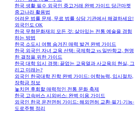
한국 생활 필수 외국인 중고거래 완벽 가이드 당근마켓
중고나라 활용법
어려운 법률 문제, 무료 법률 상담 기관에서 해결하세요!
외국인도 OK
한국 무형문화재의 모든 것: 살아있는 전통 예술을 경험
하는 방법
한국 소도시 여행 숨겨진 매력 발견 완벽 가이드
한국 외국인 자녀 교육 선택: 국제학교 vs 일반학교, 현명
한 결정을 위한 가이드
한국 대학 입시 경쟁: 끝없는 교육열과 사교육의 현실, 그
리고 미래는?
외국인 한국대학 진학 완벽 가이드: 어학능력, 입시절차,
장학금 정보
놓치면 후회할 매력적인 전통 문화 축제
한국 고속버스 시외버스: 완벽 이용 가이드
외국인 한국 운전면허 가이드: 해외면허 교환·필기·기능·
도로주행 정리