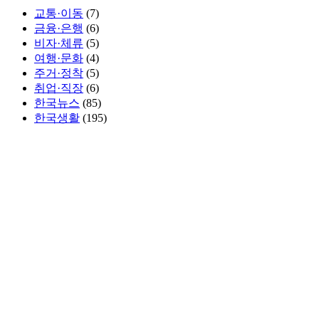
교통·이동
(7)
금융·은행
(6)
비자·체류
(5)
여행·문화
(4)
주거·정착
(5)
취업·직장
(6)
한국뉴스
(85)
한국생활
(195)