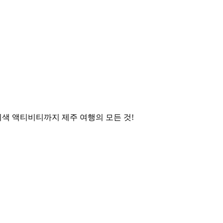
이색 액티비티까지 제주 여행의 모든 것!