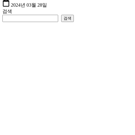
2024년 03월 28일
검색
검색