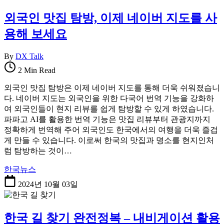
외국인 맛집 탐방, 이제 네이버 지도를 사
용해 보세요
By
DX Talk
2 Min Read
외국인 맛집 탐방은 이제 네이버 지도를 통해 더욱 쉬워졌습니
다. 네이버 지도는 외국인을 위한 다국어 번역 기능을 강화하
여 외국인들이 현지 리뷰를 쉽게 탐방할 수 있게 하였습니다.
파파고 AI를 활용한 번역 기능은 맛집 리뷰부터 관광지까지
정확하게 번역해 주어 외국인도 한국에서의 여행을 더욱 즐겁
게 만들 수 있습니다. 이로써 한국의 맛집과 명소를 현지인처
럼 탐방하는 것이…
한국뉴스
2024년 10월 03일
한국 길 찾기 완전정복 – 내비게이션 활용