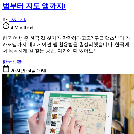
법부터 지도 앱까지!
By
DX Talk
4 Min Read
한국 여행 중 한국 길 찾기가 막막하다고요? 구글 맵스부터 카
카오맵까지 내비게이션 앱 활용법을 총정리했습니다. 한국에
서 똑똑하게 길 찾는 방법, 여기에 다 있어요!
한국생활
2024년 04월 29일