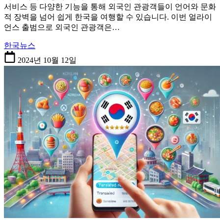
서비스 등 다양한 기능을 통해 외국인 관광객들이 언어와 문화
적 장벽을 넘어 쉽게 한국을 여행할 수 있습니다. 이번 얼라이
언스 출범으로 외국인 관광객은…
한국뉴스
2024년 10월 12일