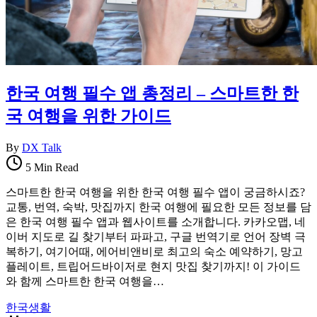
한국 여행 필수 앱 총정리 – 스마트한 한
국 여행을 위한 가이드
By
DX Talk
5 Min Read
스마트한 한국 여행을 위한 한국 여행 필수 앱이 궁금하시죠?
교통, 번역, 숙박, 맛집까지 한국 여행에 필요한 모든 정보를 담
은 한국 여행 필수 앱과 웹사이트를 소개합니다. 카카오맵, 네
이버 지도로 길 찾기부터 파파고, 구글 번역기로 언어 장벽 극
복하기, 여기어때, 에어비앤비로 최고의 숙소 예약하기, 망고
플레이트, 트립어드바이저로 현지 맛집 찾기까지! 이 가이드
와 함께 스마트한 한국 여행을…
한국생활