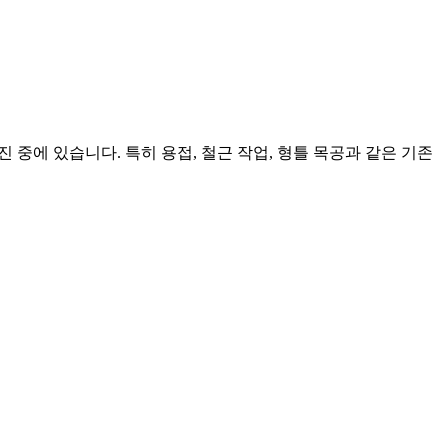
 중에 있습니다. 특히 용접, 철근 작업, 형틀 목공과 같은 기존