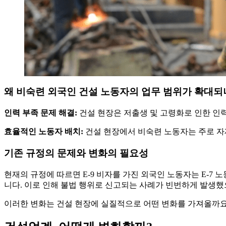
왜 비숙련 외국인 건설 노동자의 업무 범위가 확대되
인력 부족 문제 해결:
건설 현장은 저출생 및 고령화로 인한 인
효율적인 노동자 배치:
건설 현장에서 비숙련 노동자는 주로 자재
기존 규정의 문제와 변화의 필요성
현재의 규정에 따르면 E-9 비자를 가진 외국인 노동자는 E-7
니다. 이로 인해 불법 행위로 신고되는 사례가 빈번하게 발생했
이러한 변화는 건설 현장에 실질적으로 어떤 변화를 가져올까요