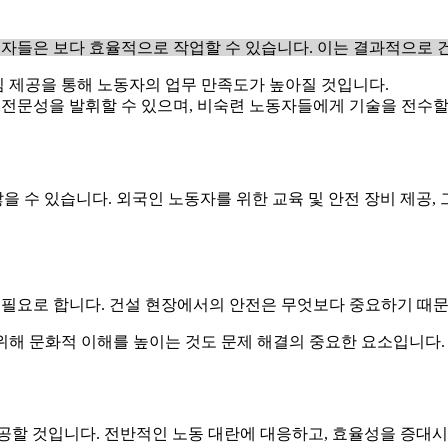
자들은 보다 효율적으로 작업할 수 있습니다. 이는 결과적으로 건
침 제공을 통해 노동자의 업무 만족도가 높아질 것입니다.
전문성을 발휘할 수 있으며, 비숙련 노동자들에게 기술을 전수할
 수 있습니다. 외국인 노동자를 위한 교육 및 안전 장비 제공, 
 필요로 합니다. 건설 현장에서의 안전은 무엇보다 중요하기 때
위해 문화적 이해를 높이는 것도 문제 해결의 중요한 요소입니다.
제공할 것입니다. 전반적인 노동 대란에 대응하고, 효율성을 증대