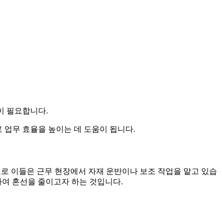
이 필요합니다.
 업무 효율을 높이는 데 도움이 됩니다.
적으로 이들은 근무 현장에서 자재 운반이나 보조 작업을 맡고 있습
하여 혼선을 줄이고자 하는 것입니다.