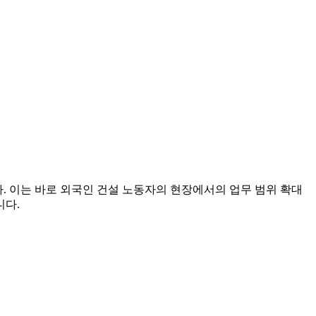
. 이는 바로 외국인 건설 노동자의 현장에서의 업무 범위 확대
니다.