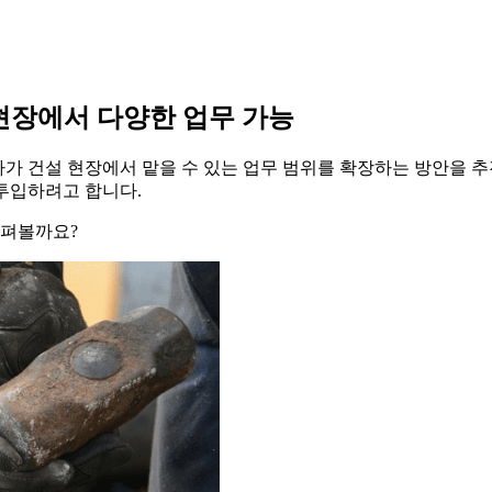
 현장에서 다양한 업무 가능
자가 건설 현장에서 맡을 수 있는 업무 범위를 확장하는 방안을 추진
 투입하려고 합니다.
살펴볼까요?