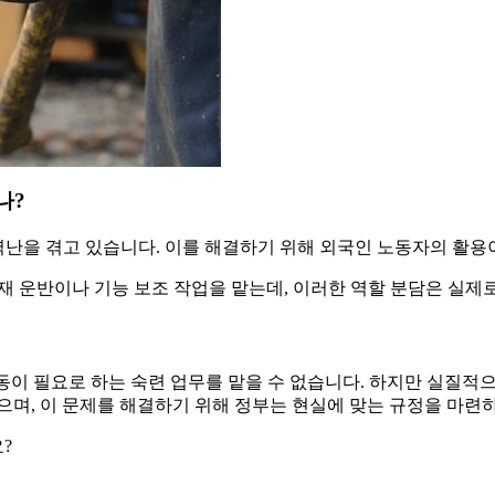
나?
력난을 겪고 있습니다. 이를 해결하기 위해 외국인 노동자의 활용
 운반이나 기능 보조 작업을 맡는데, 이러한 역할 분담은 실제로
 노동이 필요로 하는 숙련 업무를 맡을 수 없습니다. 하지만 실질
으며, 이 문제를 해결하기 위해 정부는 현실에 맞는 규정을 마련
?