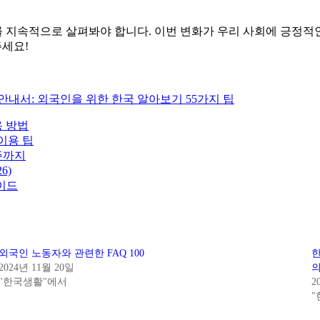
지속적으로 살펴봐야 합니다. 이번 변화가 우리 사회에 긍정적인 
주세요!
안내서: 외국인을 위한 한국 알아보기 55가지 팁
용 방법
이용 팁
주까지
6)
이드
외국인 노동자와 관련한 FAQ 100
한
2024년 11월 20일
의
"한국생활"에서
2