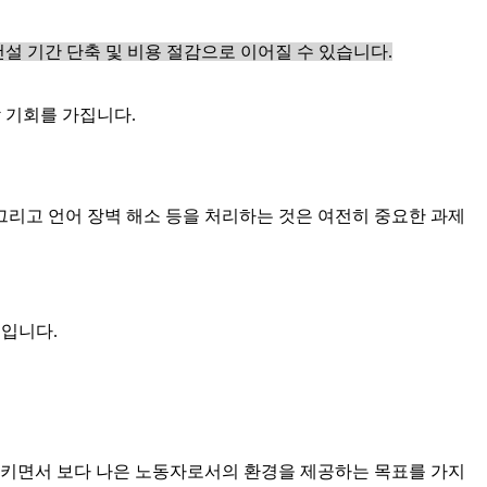
설 기간 단축 및 비용 절감으로 이어질 수 있습니다.
 기회를 가집니다.
그리고 언어 장벽 해소 등을 처리하는 것은 여전히 중요한 과제
문입니다.
시키면서 보다 나은 노동자로서의 환경을 제공하는 목표를 가지