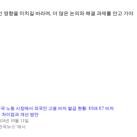
영향을 미치길 바라며, 더 많은 논의와 해결 과제를 안고 가야
국 노동 시장에서 외국인 고용 비자 발급 현황: E9과 E7 비자
 차이점과 개선 방안
024년 10월 11일
"한국뉴스"에서