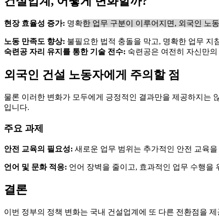
건설업계, 어떻게 변화할까?
현장 효율성 증가:
명확
한 업무 구분이 이루어지면, 외국인 노동
노동 만족도 향상:
불필요한 법적 충돌을 막고, 명확한 업무 지
숙련공 자리 유지를 통한 기술 전수:
숙련공은 여전히 자신만의 
외국인 건설 노동자에게 주의할 점
물론 이러한 변화가 모두에게 긍정적인 결과만을 제공하지는 않을
입니다.
주요 과제
안전 교육의 필요성:
새로운 업무 범위는 추가적인 안전 교육을
언어 및 문화 적응:
언어 장벽을 줄이고, 효과적인 업무 수행을 
결론
이번 정부의 정책 변화는 국내 건설업계에 또 다른 전환점을 