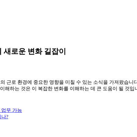
의 새로운 변화 길잡이
회의 근로 환경에 중요한 영향을 미칠 수 있는 소식을 가져왔습니다
이해하는 것은 이 복잡한 변화를 이해하는 데 큰 도움이 될 것입
 업무 가능
되나?