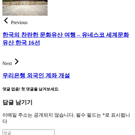
Previous
한국의 찬란한 문화유산 여행 – 유네스코 세계문화
유산 한국 16선
Next
우리은행 외국인 계좌 개설
댓글 없음! 첫 댓글을 남겨보세요.
답글 남기기
이메일 주소는 공개되지 않습니다.
필수 필드는
*
로 표시됩니
다