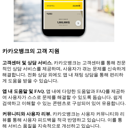
카카오뱅크의 고객 지원
고객센터 및 상담 서비스
, 카카오뱅크는 고객센터를 통해 전문
적인 상담 서비스를 제공하며, 사용자가 겪는 문제를 신속하게
해결합니다. 전화 상담 외에도 앱 내 채팅 상담을 통해 편리하
게 도움을 받을 수 있습니다.
앱 내 도움말 및 FAQ
, 앱 내에 다양한 도움말과 FAQ를 제공하
여 사용자가 스스로 문제를 해결할 수 있도록 돕습니다. 쉽게
검색하고 이해할 수 있는 콘텐츠로 구성되어 있어 유용합니다.
커뮤니티와 사용자 리뷰
, 카카오뱅크는 사용자 커뮤니티와 리
뷰를 통해 사용자 피드백을 적극 반영하고 있습니다. 이를 통
해 서비스 품질을 지속적으로 개선하고 있습니다.