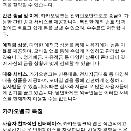
력을 절약할 수 있습니다.
간편 송금 및 이체
, 카카오뱅크는 전화번호만으로도 송금이 가
능한 간편 송금 서비스를 제공합니다. 복잡한 계좌 번호 입력
없이도 빠르고 쉽게 돈을 보낼 수 있으며, 수수료도 저렴합니
다.
예적금 상품
, 다양한 예적금 상품을 통해 사용자에게 높은 이
율을 제공하며, 모바일 앱을 통해 손쉽게 가입하고 관리할 수
있습니다. 정기예금, 자유적금 등 다양한 상품이 준비되어 있
어 자신의 금융 상황에 맞게 선택할 수 있습니다.
대출 서비스
, 카카오뱅크는 신용대출, 전세자금대출 등 다양한
대출 상품을 제공하며, 모바일 앱을 통해 간편하게 신청하고
심사받을 수 있습니다. 빠른 심사와 저금리로 많은 사용자들에
게 인기를 끌고 있습니다. 당연하게도 외국인들은 이러한 서비
스를 현재까지 이용할 수는 없답니다.
카카오뱅크 특징
사용자 친화적인 인터페이스
, 카카오뱅크의 앱은 직관적이고
사용하기 쉬운 인터페이스를 자랑합니다. 사용자 경험을 최우