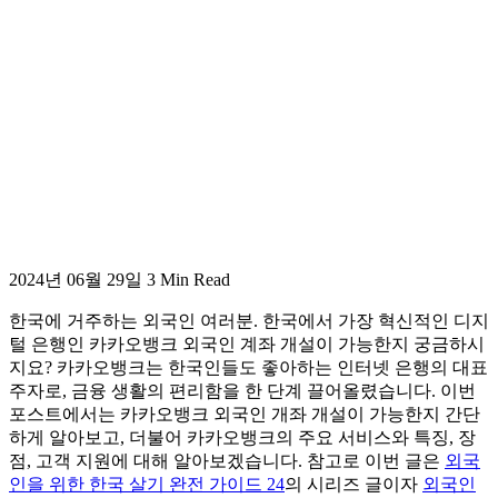
보
지
를
한
한
국
곳
정
에
착
정
에
리
필
합
요
니
한
다.
핵
심
정
2024년 06월 29일
3 Min Read
보
를
한국에 거주하는 외국인 여러분. 한국에서 가장 혁신적인 디지
한
털 은행인 카카오뱅크 외국인 계좌 개설이 가능한지 궁금하시
곳
지요? 카카오뱅크는 한국인들도 좋아하는 인터넷 은행의 대표
에
주자로, 금융 생활의 편리함을 한 단계 끌어올렸습니다. 이번
정
포스트에서는 카카오뱅크 외국인 개좌 개설이 가능한지 간단
리
하게 알아보고, 더불어 카카오뱅크의 주요 서비스와 특징, 장
합
점, 고객 지원에 대해 알아보겠습니다. 참고로 이번 글은
외국
니
인을 위한 한국 살기 완전 가이드 24
의 시리즈 글이자
외국인
다.