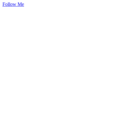
Follow Me