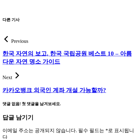
다른 기사
Previous
한국 자연의 보고, 한국 국립공원 베스트 10 – 아름
다운 자연 명소 가이드
Next
카카오뱅크 외국인 계좌 개설 가능할까?
댓글 없음! 첫 댓글을 남겨보세요.
답글 남기기
이메일 주소는 공개되지 않습니다.
필수 필드는
*
로 표시됩니
다