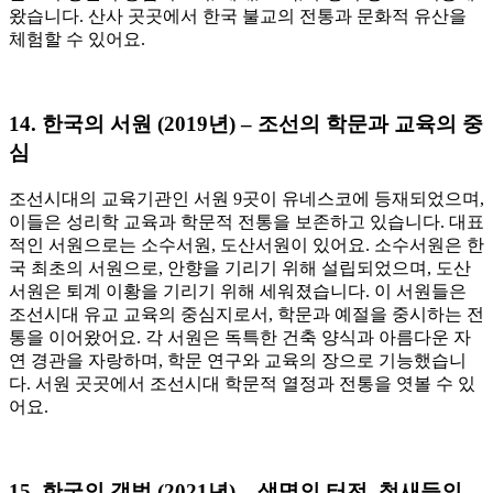
왔습니다. 산사 곳곳에서 한국 불교의 전통과 문화적 유산을
체험할 수 있어요.
14.
한국의 서원 (2019년) – 조선의 학문과 교육의 중
심
조선시대의 교육기관인 서원 9곳이 유네스코에 등재되었으며,
이들은 성리학 교육과 학문적 전통을 보존하고 있습니다. 대표
적인 서원으로는 소수서원, 도산서원이 있어요. 소수서원은 한
국 최초의 서원으로, 안향을 기리기 위해 설립되었으며, 도산
서원은 퇴계 이황을 기리기 위해 세워졌습니다. 이 서원들은
조선시대 유교 교육의 중심지로서, 학문과 예절을 중시하는 전
통을 이어왔어요. 각 서원은 독특한 건축 양식과 아름다운 자
연 경관을 자랑하며, 학문 연구와 교육의 장으로 기능했습니
다. 서원 곳곳에서 조선시대 학문적 열정과 전통을 엿볼 수 있
어요.
15.
한국의 갯벌 (2021년) – 생명의 터전, 철새들의