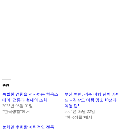
관련
특별한 경험을 선사하는 한옥스
부산 여행, 경주 여행 완벽 가이
테이: 전통과 현대의 조화
드 – 경상도 여행 명소 10선과
2025년 08월 01일
여행 팁!
"한국생활"에서
2024년 05월 22일
"한국생활"에서
놓치면 후회할 매력적인 전통