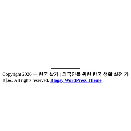
Copyright 2026 —
한국 살기 | 외국인을 위한 한국 생활 실전 가
이드
. All rights reserved.
Blogsy WordPress Theme