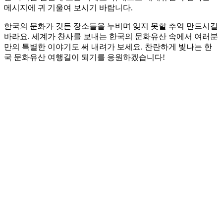
메시지에 귀 기울여 보시기 바랍니다.
한국의 문화가 깃든 장소들을 누비며 잊지 못할 추억 만드시길
바라요. 세계가 찬사를 보내는 한국의 문화유산 속에서 여러분
만의 특별한 이야기도 써 내려가 보세요. 찬란하게 빛나는 한
국 문화유산 여행길이 되기를 응원하겠습니다!