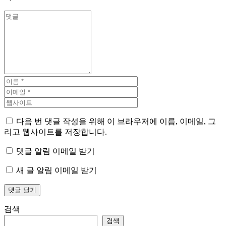
다음 번 댓글 작성을 위해 이 브라우저에 이름, 이메일, 그
리고 웹사이트를 저장합니다.
댓글 알림 이메일 받기
새 글 알림 이메일 받기
검색
검색