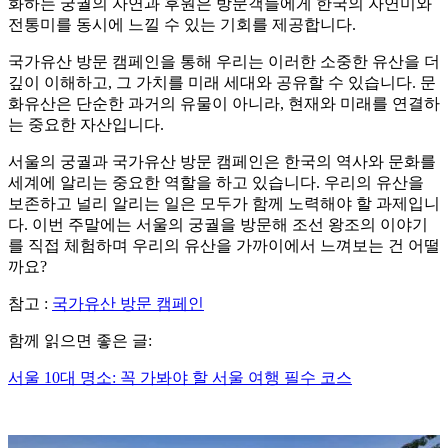
화하는 궁궐의 자연과 후원은 방문객들에게 한국의 자연미와
전통미를 동시에 느낄 수 있는 기회를 제공합니다.
국가유산 방문 캠페인을 통해 우리는 이러한 소중한 유산을 더
깊이 이해하고, 그 가치를 미래 세대와 공유할 수 있습니다. 문
화유산은 단순한 과거의 유물이 아니라, 현재와 미래를 연결하
는 중요한 자산입니다.
서울의 궁궐과 국가유산 방문 캠페인은 한국의 역사와 문화를
세계에 알리는 중요한 역할을 하고 있습니다. 우리의 유산을
보존하고 널리 알리는 일은 모두가 함께 노력해야 할 과제입니
다. 이번 주말에는 서울의 궁궐을 방문해 조선 왕조의 이야기
를 직접 체험하며 우리의 유산을 가까이에서 느껴보는 건 어떨
까요?
참고 :
국가유산 방문 캠페인
함께 읽으면 좋은 글:
서울 10대 명소: 꼭 가봐야 할 서울 여행 필수 코스