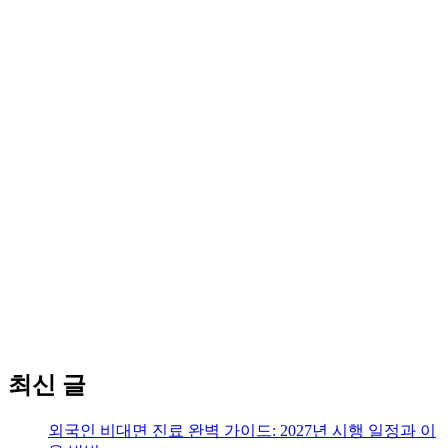
최신 글
외국인 비대면 진료 완벽 가이드: 2027년 시행 일정과 이