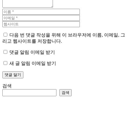
다음 번 댓글 작성을 위해 이 브라우저에 이름, 이메일, 그
리고 웹사이트를 저장합니다.
댓글 알림 이메일 받기
새 글 알림 이메일 받기
검색
검색