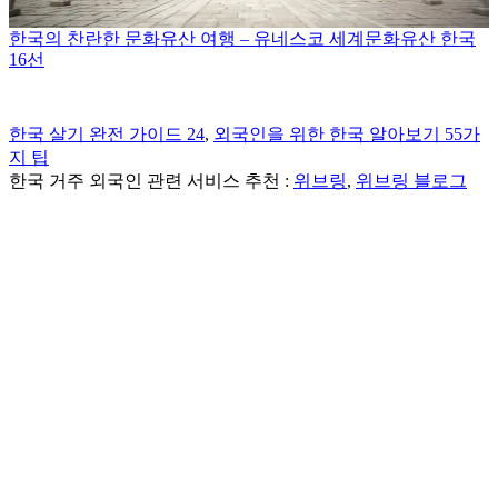
한국의 찬란한 문화유산 여행 – 유네스코 세계문화유산 한국
16선
한국 살기 완전 가이드 24
,
외국인을 위한 한국 알아보기 55가
지 팁
한국 거주 외국인 관련 서비스 추천 :
위브링
,
위브링 블로그