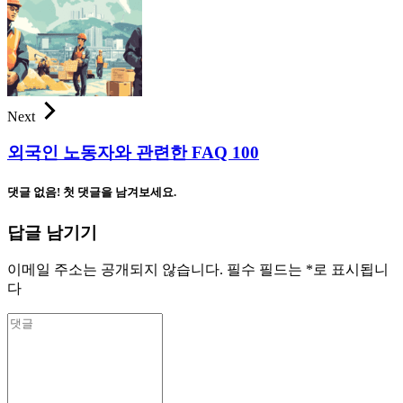
Next
외국인 노동자와 관련한 FAQ 100
댓글 없음! 첫 댓글을 남겨보세요.
답글 남기기
이메일 주소는 공개되지 않습니다.
필수 필드는
*
로 표시됩니
다