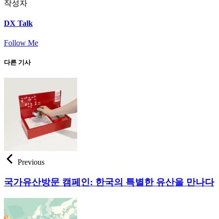
작성자
DX Talk
Follow Me
다른 기사
Previous
국가유산방문 캠페인: 한국의 특별한 유산을 만나다