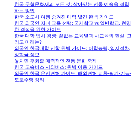
한국 무형문화재의 모든 것: 살아있는 전통 예술을 경험
하는 방법
한국 소도시 여행 숨겨진 매력 발견 완벽 가이드
한국 외국인 자녀 교육 선택: 국제학교 vs 일반학교, 현명
한 결정을 위한 가이드
한국 대학 입시 경쟁: 끝없는 교육열과 사교육의 현실, 그
리고 미래는?
외국인 한국대학 진학 완벽 가이드: 어학능력, 입시절차,
장학금 정보
놓치면 후회할 매력적인 전통 문화 축제
한국 고속버스 시외버스: 완벽 이용 가이드
외국인 한국 운전면허 가이드: 해외면허 교환·필기·기능·
도로주행 정리