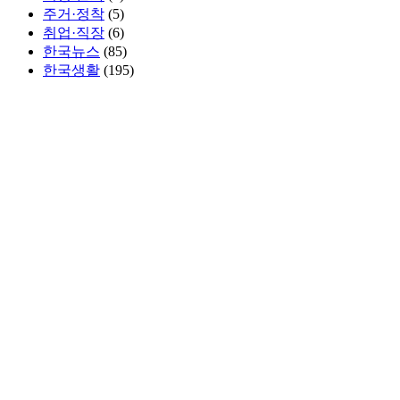
주거·정착
(5)
취업·직장
(6)
한국뉴스
(85)
한국생활
(195)