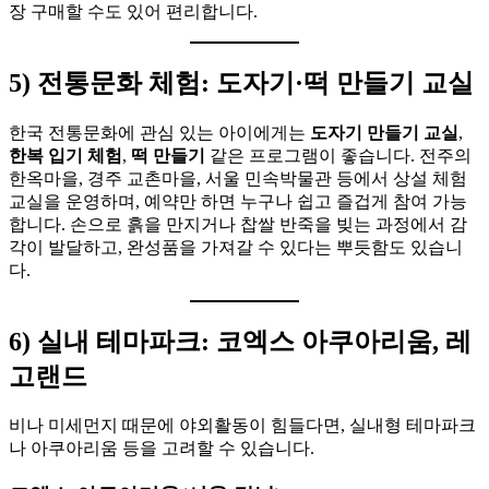
장 구매할 수도 있어 편리합니다.
5) 전통문화 체험: 도자기·떡 만들기 교실
한국 전통문화에 관심 있는 아이에게는
도자기 만들기 교실
,
한복 입기 체험
,
떡 만들기
같은 프로그램이 좋습니다. 전주의
한옥마을, 경주 교촌마을, 서울 민속박물관 등에서 상설 체험
교실을 운영하며, 예약만 하면 누구나 쉽고 즐겁게 참여 가능
합니다. 손으로 흙을 만지거나 찹쌀 반죽을 빚는 과정에서 감
각이 발달하고, 완성품을 가져갈 수 있다는 뿌듯함도 있습니
다.
6) 실내 테마파크: 코엑스 아쿠아리움, 레
고랜드
비나 미세먼지 때문에 야외활동이 힘들다면, 실내형 테마파크
나 아쿠아리움 등을 고려할 수 있습니다.