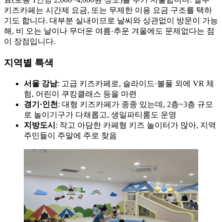
키즈카페는 시간제 요금, 또는 무제한 이용 요금 구조를 택하
기도 합니다. 대부분 실내이므로 날씨와 상관없이 방문이 가능
해, 비 오는 날이나 무더운 여름·추운 겨울에도 문제없다는 점
이 장점입니다.
지역별 특색
서울 강남
: 고급 키즈카페로, 슬라이드·볼풀 외에 VR 체
험, 어린이 쿠킹클래스 등을 마련
경기·인천
: 대형 키즈카페가 종종 있는데, 2층~3층 규모
로 놀이기구가 다채롭고, 생일파티룸도 운영
지방도시
: 작고 아담한 카페형 키즈 놀이터가 많아, 지역
주민들이 주말에 주로 찾음