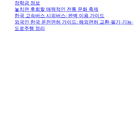
장학금 정보
놓치면 후회할 매력적인 전통 문화 축제
한국 고속버스 시외버스: 완벽 이용 가이드
외국인 한국 운전면허 가이드: 해외면허 교환·필기·기능·
도로주행 정리