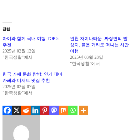
.
.
관련
아이와 함께 국내 여행 TOP 5
인천 차이나타운: 짜장면의 발
추천
상지, 붉은 거리로 떠나는 시간
2025년 02월 12일
여행
"한국생활"에서
2025년 03월 28일
"한국생활"에서
한국 카페 문화 탐방: 인기 테마
카페와 디저트 맛집 추천
2025년 02월 07일
"한국생활"에서