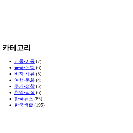
카테고리
교통·이동
(7)
금융·은행
(6)
비자·체류
(5)
여행·문화
(4)
주거·정착
(5)
취업·직장
(6)
한국뉴스
(85)
한국생활
(195)