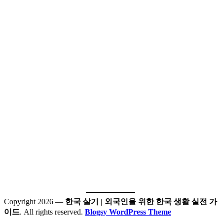
Copyright 2026 —
한국 살기 | 외국인을 위한 한국 생활 실전 가
이드
. All rights reserved.
Blogsy WordPress Theme