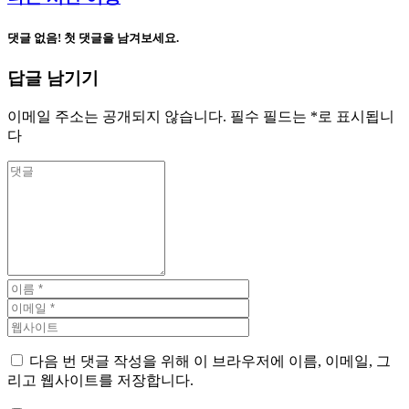
댓글 없음! 첫 댓글을 남겨보세요.
답글 남기기
이메일 주소는 공개되지 않습니다.
필수 필드는
*
로 표시됩니
다
다음 번 댓글 작성을 위해 이 브라우저에 이름, 이메일, 그
리고 웹사이트를 저장합니다.