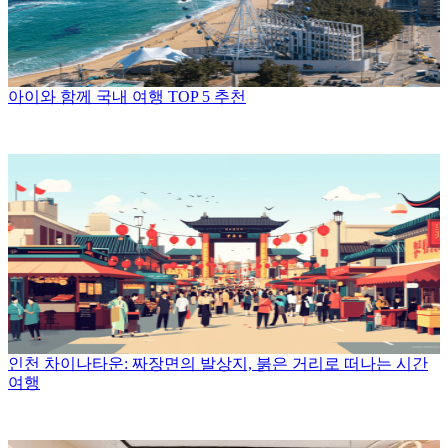
아이와 함께 국내 여행 TOP 5 추천
인천 차이나타운: 짜장면의 발상지, 붉은 거리로 떠나는 시간
여행