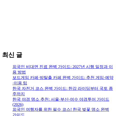
최신 글
외국인 비대면 진료 완벽 가이드: 2027년 시행 일정과 이
용 방법
보드게임 카페·방탈출 카페 완벽 가이드: 추천 게임·예약
·이용 팁
한국 자전거 코스 완벽 가이드: 한강 라이딩부터 국토 종
주까지
한국 야경 명소 추천: 서울·부산·여수 야경투어 가이드
(2026)
외국인 여행자를 위한 필수 코스! 한국 벚꽃 명소 완벽
가이드