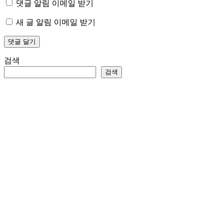
댓글 알림 이메일 받기
새 글 알림 이메일 받기
검색
검색