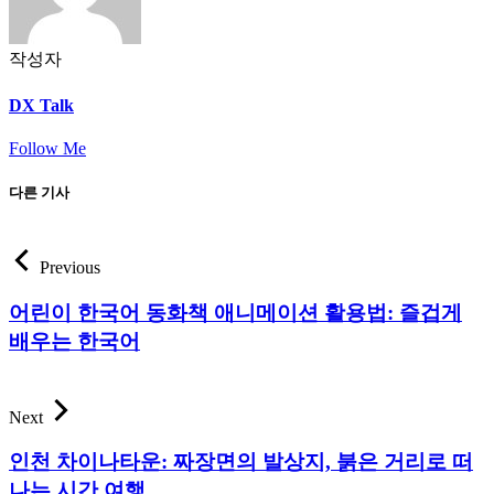
작성자
DX Talk
Follow Me
다른 기사
Previous
어린이 한국어 동화책 애니메이션 활용법: 즐겁게
배우는 한국어
Next
인천 차이나타운: 짜장면의 발상지, 붉은 거리로 떠
나는 시간 여행