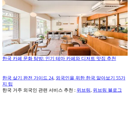
한국 카페 문화 탐방: 인기 테마 카페와 디저트 맛집 추천
한국 살기 완전 가이드 24
,
외국인을 위한 한국 알아보기 55가
지 팁
한국 거주 외국인 관련 서비스 추천 :
위브링
,
위브링 블로그