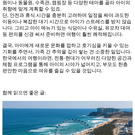
원이나 동물원, 수족관, 캠핑장 등 다양한 테마를 골라 아이의
취향에 맞게 계획할 수 있죠.
단, 안전과 휴식 시간을 충분히 고려하며 일정을 짜야 과도한
이동이나 복잡한 대기 시간으로 아이가 스트레스를 받지 않습
니다. 그리고 아이 메뉴가 있는 식당이나 수유실, 유모차 대여
등 편의를 신경 써서 준비하면 여행이 훨씬 쾌적해집니다.
결국, 아이에게 새로운 문화를 접하고 호기심을 키울 수 있는
기회를 주면서, 가족 간 추억을 깊이 쌓는 건 소중한 일입니다.
한국에서의 여행이라면, 전통·현대가 어우러진 다양한 공간과
체험 프로그램을 통해 아이의 시야가 넓어지고, 부모도 한층
편안한 마음으로 여유를 즐길 수 있을 것입니다.
함께 읽으면 좋은 글: