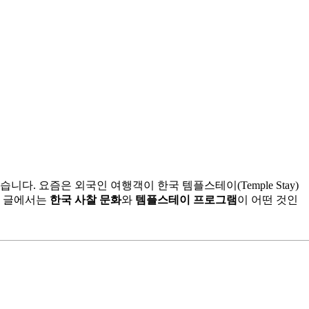
. 요즘은 외국인 여행객이 한국 템플스테이(Temple Stay)
번 글에서는
한국 사찰 문화
와
템플스테이 프로그램
이 어떤 것인