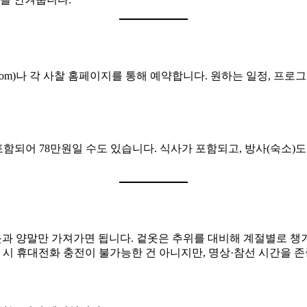
stay.com)나 각 사찰 홈페이지를 통해 예약합니다. 원하는 일정, 
 포함되어 78만원일 수도 있습니다. 식사가 포함되고, 방사(숙소
옷과 양말만 가져가면 됩니다. 겉옷은 추위를 대비해 계절별로 챙
 시 휴대전화 충전이 불가능한 건 아니지만, 명상·참선 시간을 