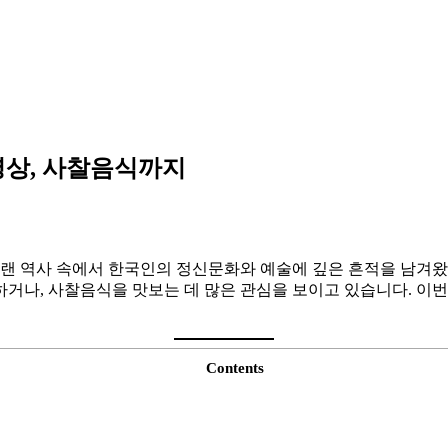
명상, 사찰음식까지
오랜 역사 속에서 한국인의 정신문화와 예술에 깊은 흔적을 남겨왔습니다
하거나, 사찰음식을 맛보는 데 많은 관심을 보이고 있습니다. 이
Contents