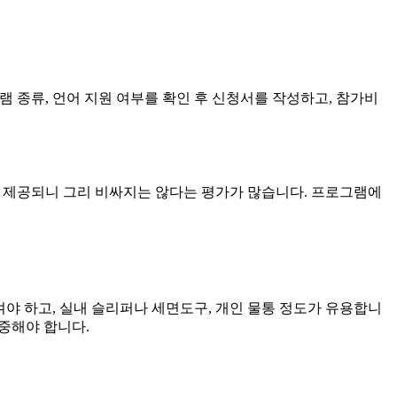
프로그램 종류, 언어 지원 여부를 확인 후 신청서를 작성하고, 참가비
)도 제공되니 그리 비싸지는 않다는 평가가 많습니다. 프로그램에
겨야 하고, 실내 슬리퍼나 세면도구, 개인 물통 정도가 유용합니
존중해야 합니다.