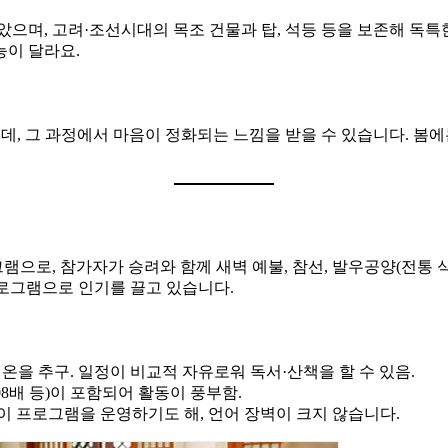
았으며, 고려·조선시대의 목조 건물과 탑, 석등 등을 보존해 독특
능이 달라요.
는데, 그 과정에서 마음이 정화되는 느낌을 받을 수 있습니다. 봄에
램으로, 참가자가 승려와 함께 새벽 예불, 참선, 발우공양(전통 
로그램으로 인기를 끌고 있습니다.
 평온을 추구. 일정이 비교적 자유로워 독서·산책을 할 수 있음.
108배 등)이 포함되어 활동이 풍부함.
 프로그램을 운영하기도 해, 언어 장벽이 크지 않습니다.