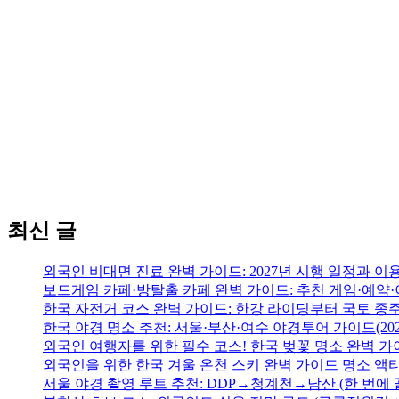
최신 글
외국인 비대면 진료 완벽 가이드: 2027년 시행 일정과 이
보드게임 카페·방탈출 카페 완벽 가이드: 추천 게임·예약·
한국 자전거 코스 완벽 가이드: 한강 라이딩부터 국토 종
한국 야경 명소 추천: 서울·부산·여수 야경투어 가이드(202
외국인 여행자를 위한 필수 코스! 한국 벚꽃 명소 완벽 가
외국인을 위한 한국 겨울 온천 스키 완벽 가이드 명소 액
서울 야경 촬영 루트 추천: DDP→청계천→남산 (한 번에