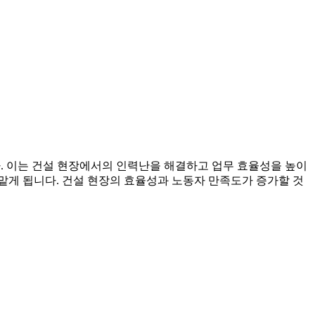
. 이는 건설 현장에서의 인력난을 해결하고 업무 효율성을 높이
 맡게 됩니다. 건설 현장의 효율성과 노동자 만족도가 증가할 것