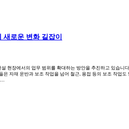
의 새로운 변화 길잡이
 건설 현장에서의 업무 범위를 확대하는 방안을 추진하고 있습니다
은 자재 운반과 보조 작업을 넘어 철근, 용접 등의 보조 작업도
아…